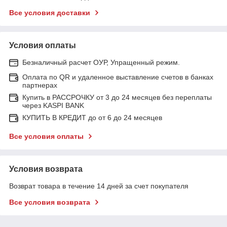
Все условия доставки
Условия оплаты
Безналичный расчет ОУР, Упращенный режим.
Оплата по QR и удаленное выставление счетов в банках
партнерах
Купить в РАССРОЧКУ от 3 до 24 месяцев без переплаты
через KASPI BANK
КУПИТЬ В КРЕДИТ до от 6 до 24 месяцев
Все условия оплаты
Условия возврата
Возврат товара в течение 14 дней за счет покупателя
Все условия возврата