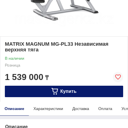
MATRIX MAGNUM MG-PL33 Независимая
верхняя тяга
В наличии
Розница
1 539 000
₸
Купить
Описание
Характеристики
Доставка
Оплата
Усл
Описание