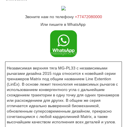
Звоните нам по телефону
+77472080000
Или пишите в WhatsApp
Независимая верхняя тяга MG-PL33 с независимыми
рычагами дизайна 2015 года относится к новейшей серии
тренажеров Matrix под общим названием Line Extention
(LinEx). В основе лежит технология независимых рычагов с
использованием конвергентного угла с дальнейшим
схождением траектории в одну точку для одних тренажеров
или расхождением для других. В общем же серия
отличается идеально выверенной биомеханикой,
обновленным суперсовременным дизайном, прекрасно
сочетающимся с любой кардиолинией Matrix, а также
высочайшим качеством исполнения всех деталей и узлов.