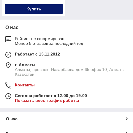
Купить
О нас
Рейтинг не сформирован
Менее 5 отзывов за последний год
Работает с 13.11.2012
г. Алматы
Алматы, проспект Назарбаева дом 65 офис 10, Алматы,
Казахстан
Контакты
Сегодня работает с 12:00 до 19:00
Показать весь график работы
О нас