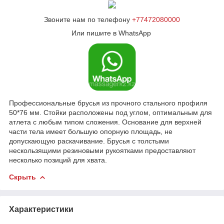
Звоните нам по телефону
+77472080000
Или пишите в WhatsApp
Профессиональные брусья из прочного стального профиля
50*76 мм. Стойки расположены под углом, оптимальным для
атлета с любым типом сложения. Основание для верхней
части тела имеет большую опорную площадь, не
допускающую раскачивание. Брусья с толстыми
нескользящими резиновыми рукоятками предоставляют
несколько позиций для хвата.
Скрыть
Характеристики