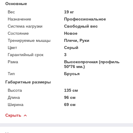
Основные
Вес
19 кг
Назначение
Профессиональное
Система нагрузки
Свободный вес
Состояние
Новое
Тренируемые мышцы
Плечи, Руки
Цвет
Серый
Гарантийный срок
3
Рама
Высокопрочная (профиль
50*76 мм.)
Тип
Брусья
Габаритные размеры
Высота
135 см
Длина
96 см
Ширина
69 см
Скрыть