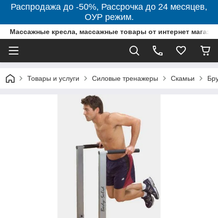
Распродажа до -50%, Рассрочка до 24 месяцев,
ОУР режим.
Массажные кресла, массажные товары от интернет магази
Товары и услуги
Силовые тренажеры
Скамьи
Бру