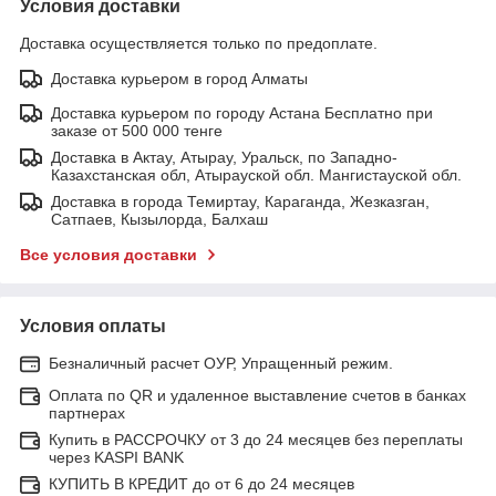
Условия доставки
Доставка осуществляется только по предоплате.
Доставка курьером в город Алматы
Доставка курьером по городу Астана Бесплатно при
заказе от 500 000 тенге
Доставка в Актау, Атырау, Уральск, по Западно-
Казахстанская обл, Атырауской обл. Мангистауской обл.
Доставка в города Темиртау, Караганда, Жезказган,
Сатпаев, Кызылорда, Балхаш
Все условия доставки
Условия оплаты
Безналичный расчет ОУР, Упращенный режим.
Оплата по QR и удаленное выставление счетов в банках
партнерах
Купить в РАССРОЧКУ от 3 до 24 месяцев без переплаты
через KASPI BANK
КУПИТЬ В КРЕДИТ до от 6 до 24 месяцев