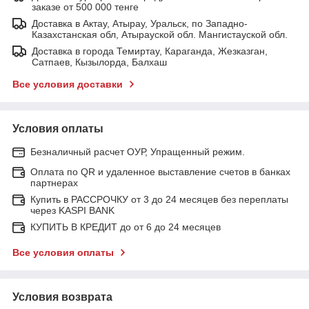
заказе от 500 000 тенге
Доставка в Актау, Атырау, Уральск, по Западно-
Казахстанская обл, Атырауской обл. Мангистауской обл.
Доставка в города Темиртау, Караганда, Жезказган,
Сатпаев, Кызылорда, Балхаш
Все условия доставки
Условия оплаты
Безналичный расчет ОУР, Упращенный режим.
Оплата по QR и удаленное выставление счетов в банках
партнерах
Купить в РАССРОЧКУ от 3 до 24 месяцев без переплаты
через KASPI BANK
КУПИТЬ В КРЕДИТ до от 6 до 24 месяцев
Все условия оплаты
Условия возврата