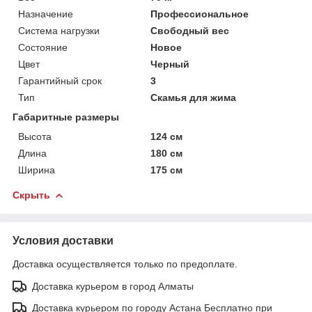
Назначение
Профессиональное
Система нагрузки
Свободный вес
Состояние
Новое
Цвет
Черный
Гарантийный срок
3
Тип
Скамья для жима
Габаритные размеры
Высота
124 см
Длина
180 см
Ширина
175 см
Скрыть
Условия доставки
Доставка осуществляется только по предоплате.
Доставка курьером в город Алматы
Доставка курьером по городу Астана Бесплатно при