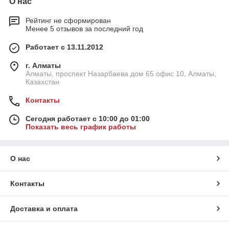
О нас
Рейтинг не сформирован
Менее 5 отзывов за последний год
Работает с 13.11.2012
г. Алматы
Алматы, проспект Назарбаева дом 65 офис 10, Алматы,
Казахстан
Контакты
Сегодня работает с 10:00 до 01:00
Показать весь график работы
О нас
Контакты
Доставка и оплата