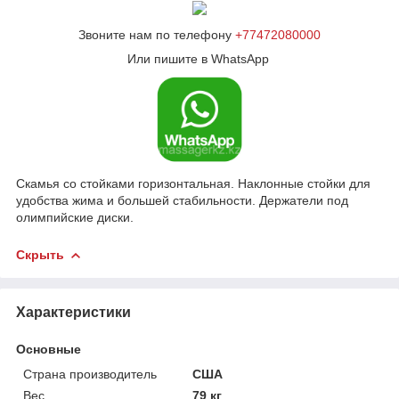
Звоните нам по телефону
+77472080000
Или пишите в WhatsApp
Скамья со стойками горизонтальная. Наклонные стойки для
удобства жима и большей стабильности. Держатели под
олимпийские диски.
Скрыть
Характеристики
Основные
Страна производитель
США
Вес
79 кг