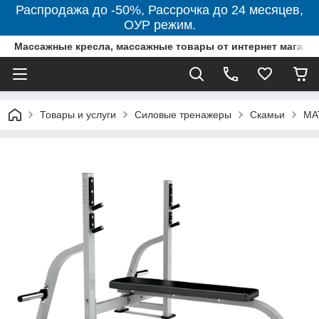
Распродажа до -50%, Рассрочка до 24 месяцев,
ОУР режим.
Массажные кресла, массажные товары от интернет магази
Товары и услуги
Силовые тренажеры
Скамьи
MA