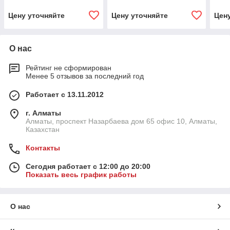
Цену уточняйте
Цену уточняйте
Цен
О нас
Рейтинг не сформирован
Менее 5 отзывов за последний год
Работает с 13.11.2012
г. Алматы
Алматы, проспект Назарбаева дом 65 офис 10, Алматы,
Казахстан
Контакты
Сегодня работает с 12:00 до 20:00
Показать весь график работы
О нас