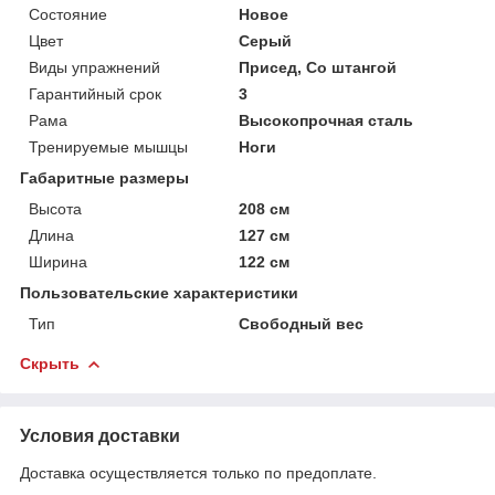
Состояние
Новое
Цвет
Серый
Виды упражнений
Присед, Со штангой
Гарантийный срок
3
Рама
Высокопрочная сталь
Тренируемые мышцы
Ноги
Габаритные размеры
Высота
208 см
Длина
127 см
Ширина
122 см
Пользовательские характеристики
Тип
Свободный вес
Скрыть
Условия доставки
Доставка осуществляется только по предоплате.