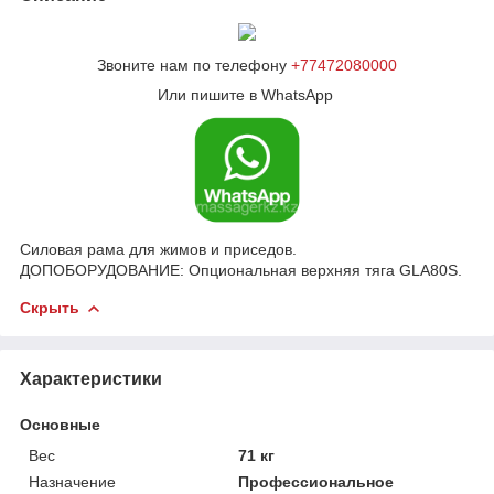
Звоните нам по телефону
+77472080000
Или пишите в WhatsApp
Силовая рама для жимов и приседов.
ДОПОБОРУДОВАНИЕ: Опциональная верхняя тяга GLA80S.
Скрыть
Характеристики
Основные
Вес
71 кг
Назначение
Профессиональное