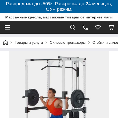
Распродажа до -50%, Рассрочка до 24 месяцев,
ОУР режим.
Массажные кресла, массажные товары от интернет магази
Товары и услуги
Силовые тренажеры
Стойки и сил