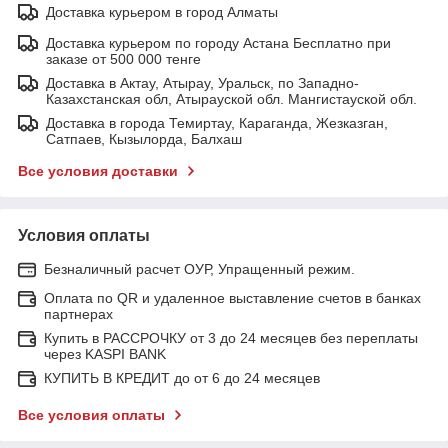
Доставка курьером в город Алматы
Доставка курьером по городу Астана Бесплатно при
заказе от 500 000 тенге
Доставка в Актау, Атырау, Уральск, по Западно-
Казахстанская обл, Атырауской обл. Мангистауской обл.
Доставка в города Темиртау, Караганда, Жезказган,
Сатпаев, Кызылорда, Балхаш
Все условия доставки
Условия оплаты
Безналичный расчет ОУР, Упращенный режим.
Оплата по QR и удаленное выставление счетов в банках
партнерах
Купить в РАССРОЧКУ от 3 до 24 месяцев без переплаты
через KASPI BANK
КУПИТЬ В КРЕДИТ до от 6 до 24 месяцев
Все условия оплаты