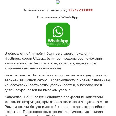
Звоните нам по телефону
+77472080000
Или пишите в WhatsApp
В обновленной линейки батутов второго поколения
Hasttings, серии Classic, были воплощены все пожелания
наших клиентов: безопасность, качество, надежность
и привлекательный внешний вид.
Безопасность.
Теперь батуты поставляются с улучшенной
верхней защитной сетью. В совокупности с новым плетением
износоустойчивость сетки увеличивается, а безопасность
детей сохраняется на высоком уровне.
Качество.
Наши батуты славятся прекрасным качеством
металлоконструкции, прыжкового полотна и защитного мата.
Рама и стойки батута имеют 2-х слойное антикоррозийное
покрытие. Прыжковое полотно из эластичного материала