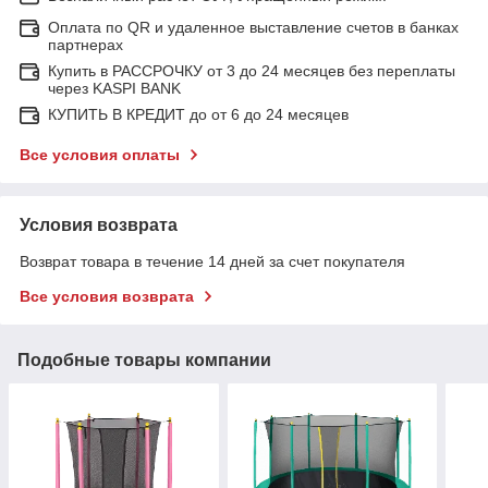
Оплата по QR и удаленное выставление счетов в банках
партнерах
Купить в РАССРОЧКУ от 3 до 24 месяцев без переплаты
через KASPI BANK
КУПИТЬ В КРЕДИТ до от 6 до 24 месяцев
Все условия оплаты
Условия возврата
Возврат товара в течение 14 дней за счет покупателя
Все условия возврата
Подобные товары компании