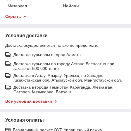
Материал
Нейлон
Скрыть
Условия доставки
Доставка осуществляется только по предоплате.
Доставка курьером в город Алматы
Доставка курьером по городу Астана Бесплатно при
заказе от 500 000 тенге
Доставка в Актау, Атырау, Уральск, по Западно-
Казахстанская обл, Атырауской обл. Мангистауской обл.
Доставка в города Темиртау, Караганда, Жезказган,
Сатпаев, Кызылорда, Балхаш
Все условия доставки
Условия оплаты
Безналичный расчет ОУР, Упращенный режим.