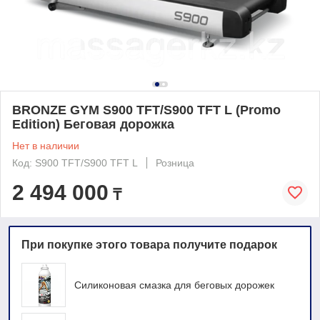
BRONZE GYM S900 TFT/S900 TFT L (Promo
Edition) Беговая дорожка
Нет в наличии
Код: S900 TFT/S900 TFT L
Розница
2 494 000
₸
При покупке этого товара получите подарок
Силиконовая смазка для беговых дорожек