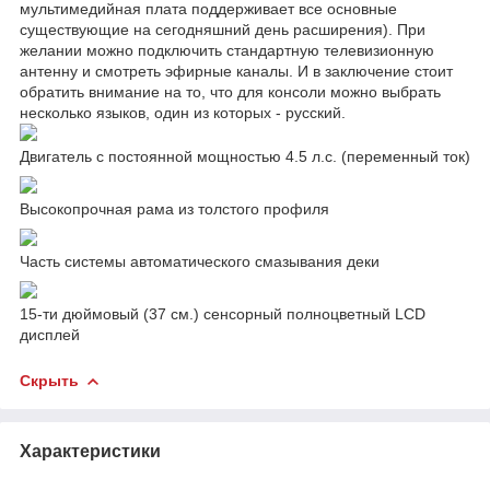
мультимедийная плата поддерживает все основные
существующие на сегодняшний день расширения). При
желании можно подключить стандартную телевизионную
антенну и смотреть эфирные каналы. И в заключение стоит
обратить внимание на то, что для консоли можно выбрать
несколько языков, один из которых - русский.
Двигатель с постоянной мощностью 4.5 л.с. (переменный ток)
Высокопрочная рама из толстого профиля
Часть системы автоматического смазывания деки
15-ти дюймовый (37 см.) сенсорный полноцветный LCD
дисплей
Скрыть
Характеристики