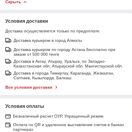
Скрыть
Условия доставки
Доставка осуществляется только по предоплате.
Доставка курьером в город Алматы
Доставка курьером по городу Астана Бесплатно при
заказе от 500 000 тенге
Доставка в Актау, Атырау, Уральск, по Западно-
Казахстанская обл, Атырауской обл. Мангистауской обл.
Доставка в города Темиртау, Караганда, Жезказган,
Сатпаев, Кызылорда, Балхаш
Все условия доставки
Условия оплаты
Безналичный расчет ОУР, Упращенный режим.
Оплата по QR и удаленное выставление счетов в банках
партнерах