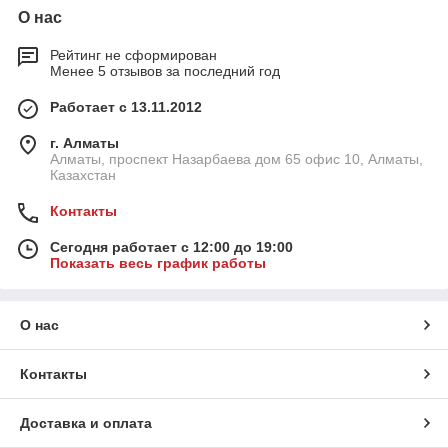
О нас
Рейтинг не сформирован
Менее 5 отзывов за последний год
Работает с 13.11.2012
г. Алматы
Алматы, проспект Назарбаева дом 65 офис 10, Алматы,
Казахстан
Контакты
Сегодня работает с 12:00 до 19:00
Показать весь график работы
О нас
Контакты
Доставка и оплата