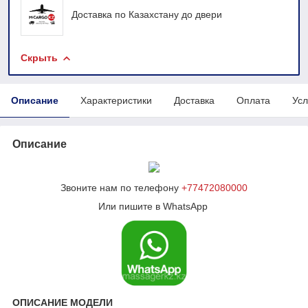
Доставка по Казахстану до двери
Скрыть
Описание
Характеристики
Доставка
Оплата
Усл
Описание
Звоните нам по телефону
+77472080000
Или пишите в WhatsApp
ОПИСАНИЕ МОДЕЛИ