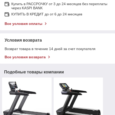
Купить в РАССРОЧКУ от 3 до 24 месяцев без переплаты
через KASPI BANK
КУПИТЬ В КРЕДИТ до от 6 до 24 месяцев
Все условия оплаты
Условия возврата
Возврат товара в течение 14 дней за счет покупателя
Все условия возврата
Подобные товары компании