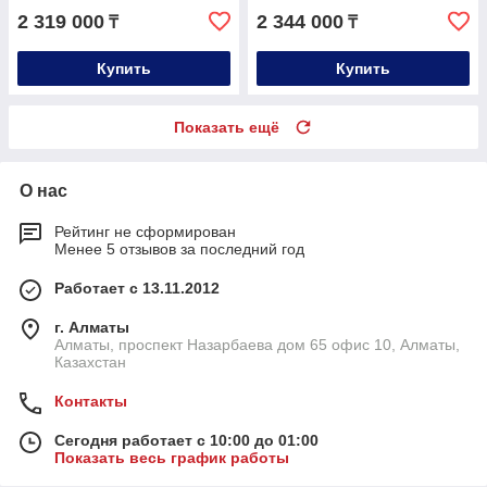
2 319 000
2 344 000
₸
₸
Купить
Купить
Показать ещё
О нас
Рейтинг не сформирован
Менее 5 отзывов за последний год
Работает с 13.11.2012
г. Алматы
Алматы, проспект Назарбаева дом 65 офис 10, Алматы,
Казахстан
Контакты
Сегодня работает с 10:00 до 01:00
Показать весь график работы