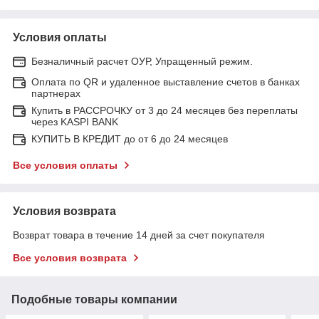
Условия оплаты
Безналичный расчет ОУР, Упращенный режим.
Оплата по QR и удаленное выставление счетов в банках
партнерах
Купить в РАССРОЧКУ от 3 до 24 месяцев без переплаты
через KASPI BANK
КУПИТЬ В КРЕДИТ до от 6 до 24 месяцев
Все условия оплаты
Условия возврата
Возврат товара в течение 14 дней за счет покупателя
Все условия возврата
Подобные товары компании