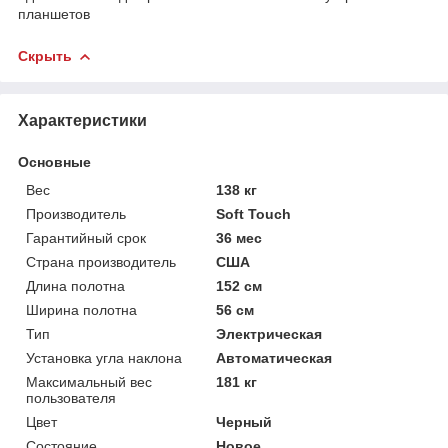
планшетов
Скрыть
Характеристики
Основные
Вес
138 кг
Производитель
Soft Touch
Гарантийный срок
36 мес
Страна производитель
США
Длина полотна
152 см
Ширина полотна
56 см
Тип
Электрическая
Установка угла наклона
Автоматическая
Максимальный вес
181 кг
пользователя
Цвет
Черный
Состояние
Новое