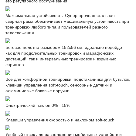
его регулярного обслуживания
Максимальная устойчивость. Супер прочная стальная
сварная рама обеспечивает максимальную устойчивость при
тренировках любого типа и пользователей разного
телосложения
Беговое полотно размером 152х56 см. идеально подойдет
как для продолжительных тренировок и марафонских
дистанций, так и интервальных тренировок и взрывных
спринтов
Все для комфортной тренировки: подстаканники для бутылок,
клавиши управления soft-touch, сенсорные датчики и
алюминиевые боковые поручни
Электрический наклон 0% - 15%
Клавиши управления скоростью и наклоном soft-touch
Удобный отсек для расположения мобильных устройств и