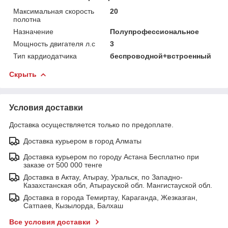
Максимальная скорость
20
полотна
Назначение
Полупрофессиональное
Мощность двигателя л.с
3
Тип кардиодатчика
беспроводной+встроенный
Скрыть
Условия доставки
Доставка осуществляется только по предоплате.
Доставка курьером в город Алматы
Доставка курьером по городу Астана Бесплатно при
заказе от 500 000 тенге
Доставка в Актау, Атырау, Уральск, по Западно-
Казахстанская обл, Атырауской обл. Мангистауской обл.
Доставка в города Темиртау, Караганда, Жезказган,
Сатпаев, Кызылорда, Балхаш
Все условия доставки