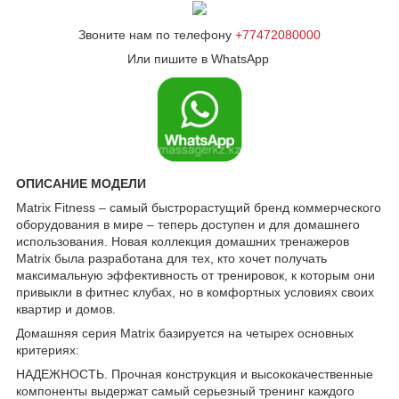
Звоните нам по телефону
+77472080000
Или пишите в WhatsApp
ОПИСАНИЕ МОДЕЛИ
Matrix Fitness – самый быстрорастущий бренд коммерческого
оборудования в мире – теперь доступен и для домашнего
использования. Новая коллекция домашних тренажеров
Matrix была разработана для тех, кто хочет получать
максимальную эффективность от тренировок, к которым они
привыкли в фитнес клубах, но в комфортных условиях своих
квартир и домов.
Домашняя серия Matrix базируется на четырех основных
критериях:
НАДЕЖНОСТЬ. Прочная конструкция и высококачественные
компоненты выдержат самый серьезный тренинг каждого