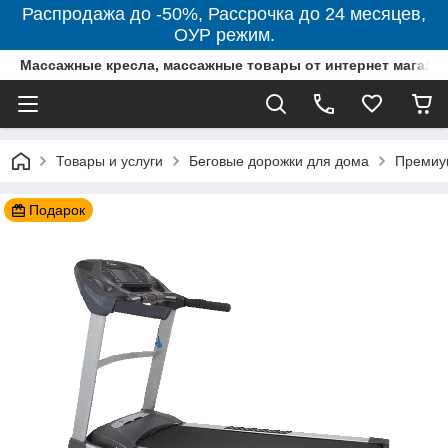
Распродажа до -50%, Рассрочка до 24 месяцев,
ОУР режим.
Массажные кресла, массажные товары от интернет магази
Товары и услуги
Беговые дорожки для дома
Премиум
Подарок