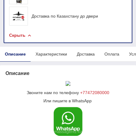
Доставка по Казахстану до двери
Скрыть
Описание
Характеристики
Доставка
Оплата
Усл
Описание
Звоните нам по телефону
+77472080000
Или пишите в WhatsApp