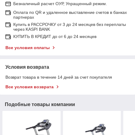
Безналичный расчет ОУР, Упращенный режим.
Оплата по QR и удаленное выставление счетов в банках
партнерах
Купить в РАССРОЧКУ от 3 до 24 месяцев без переплаты
через KASPI BANK
КУПИТЬ В КРЕДИТ до от 6 до 24 месяцев
Все условия оплаты
Условия возврата
Возврат товара в течение 14 дней за счет покупателя
Все условия возврата
Подобные товары компании