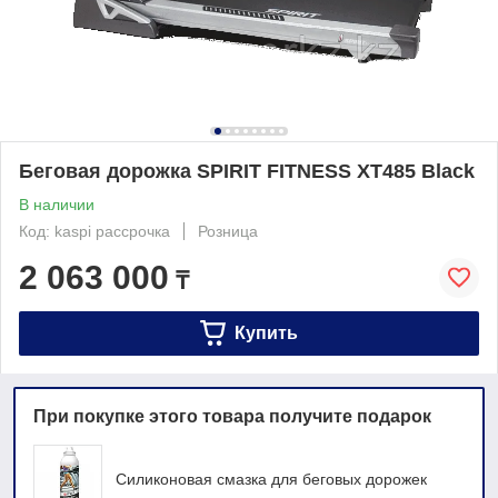
Беговая дорожка SPIRIT FITNESS XT485 Black
В наличии
Код: kaspi рассрочка
Розница
2 063 000
₸
Купить
При покупке этого товара получите подарок
Силиконовая смазка для беговых дорожек