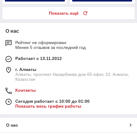
Показать ещё
О нас
Рейтинг не сформирован
Менее 5 отзывов за последний год
Работает с 13.11.2012
г. Алматы
Алматы, проспект Назарбаева дом 65 офис 10, Алматы,
Казахстан
Контакты
Сегодня работает с 10:00 до 01:00
Показать весь график работы
О нас