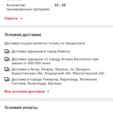
Количество
10 - 25
тренировочных программ
Скрыть
Условия доставки
Доставка осуществляется только по предоплате.
Доставка курьером в город Алматы
Доставка курьером по городу Астана Бесплатно при
заказе от 500 000 тенге
Доставка в Актау, Атырау, Уральск, по Западно-
Казахстанская обл, Атырауской обл. Мангистауской обл.
Доставка в города Темиртау, Караганда, Жезказган,
Сатпаев, Кызылорда, Балхаш
Все условия доставки
Условия оплаты