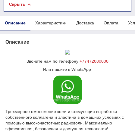
Скрыть
Описание
Характеристики
Доставка
Оплата
Усл
Описание
Звоните нам по телефону
+77472080000
Или пишите в WhatsApp
Трехмерное омоложение кожи и стимуляция выработки
собственного коллагена и эластина в домашних условиях с
помощью высокочастотных радиоволн. Максимально
эффективная, безопасная и доступная технология!