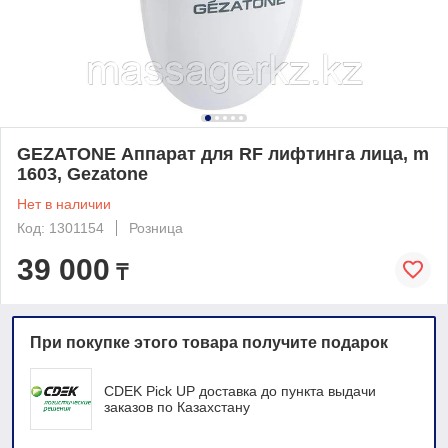
GEZATONE Аппарат для RF лифтинга лица, m
1603, Gezatone
Нет в наличии
Код: 1301154
Розница
39 000
₸
При покупке этого товара получите подарок
CDEK Pick UP доставка до пункта выдачи
заказов по Казахстану