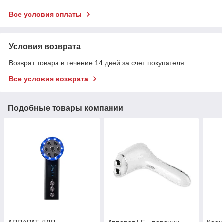
Все условия оплаты
Условия возврата
Возврат товара в течение 14 дней за счет покупателя
Все условия возврата
Подобные товары компании