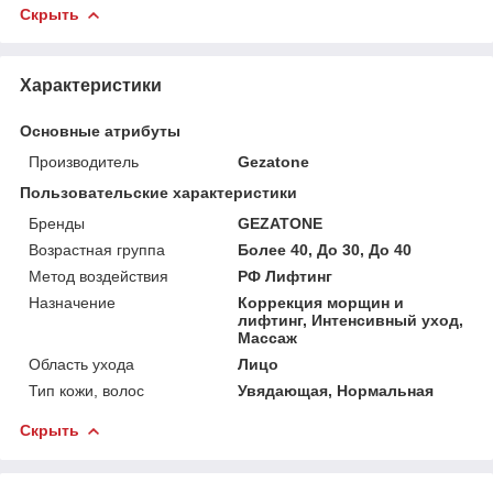
Скрыть
Характеристики
Основные атрибуты
Производитель
Gezatone
Пользовательские характеристики
Бренды
GEZATONE
Возрастная группа
Более 40, До 30, До 40
Метод воздействия
РФ Лифтинг
Назначение
Коррекция морщин и
лифтинг, Интенсивный уход,
Массаж
Область ухода
Лицо
Тип кожи, волос
Увядающая, Нормальная
Скрыть