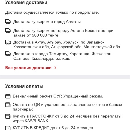
Условия доставки
Доставка осуществляется только по предоплате.
Доставка курьером в город Алматы
Доставка курьером по городу Астана Бесплатно при
заказе от 500 000 тенге
Доставка в Актау, Атырау, Уральск, по Западно-
Казахстанская обл, Атырауской обл. Мангистауской обл.
Доставка в города Темиртау, Караганда, Жезказган,
Сатпаев, Кызылорда, Балхаш
Все условия доставки
Условия оплаты
Безналичный расчет ОУР, Упращенный режим.
Оплата по QR и удаленное выставление счетов в банках
партнерах
Купить в РАССРОЧКУ от 3 до 24 месяцев без переплаты
через KASPI BANK
КУПИТЬ В КРЕДИТ до от 6 до 24 месяцев