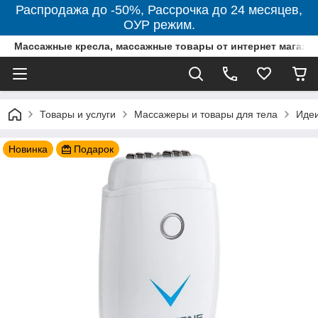
Распродажа до -50%, Рассрочка до 24 месяцев,
ОУР режим.
Массажные кресла, массажные товары от интернет магази
Товары и услуги
Массажеры и товары для тела
Идеи
Новинка
Подарок