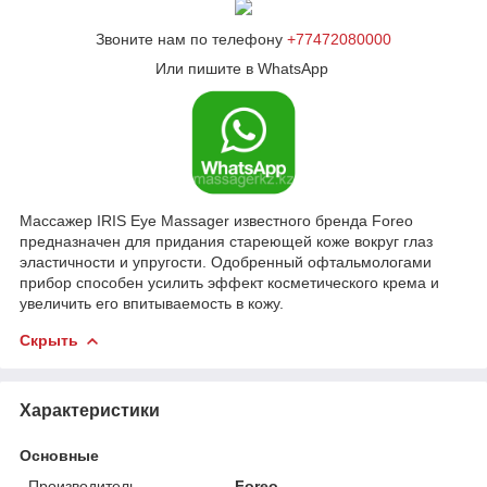
Звоните нам по телефону
+77472080000
Или пишите в WhatsApp
Массажер IRIS Eye Massager известного бренда Foreo
предназначен для придания стареющей коже вокруг глаз
эластичности и упругости. Одобренный офтальмологами
прибор способен усилить эффект косметического крема и
увеличить его впитываемость в кожу.
Скрыть
Характеристики
Основные
Производитель
Foreo