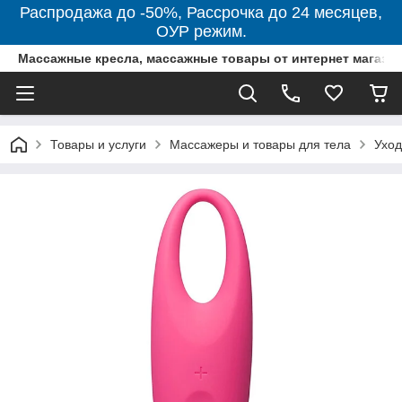
Распродажа до -50%, Рассрочка до 24 месяцев,
ОУР режим.
Массажные кресла, массажные товары от интернет магази
Товары и услуги
Массажеры и товары для тела
Уход