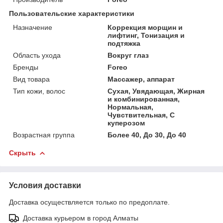
Пользовательские характеристики
Назначение
Коррекция морщин и
лифтинг, Тонизация и
подтяжка
Область ухода
Вокруг глаз
Бренды
Foreo
Вид товара
Массажер, аппарат
Тип кожи, волос
Сухая, Увядающая, Жирная
и комбинированная,
Нормальная,
Чувствительная, С
куперозом
Возрастная группа
Более 40, До 30, До 40
Скрыть
Условия доставки
Доставка осуществляется только по предоплате.
Доставка курьером в город Алматы