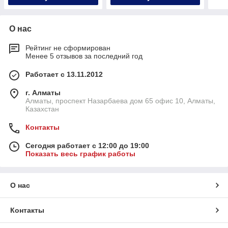
О нас
Рейтинг не сформирован
Менее 5 отзывов за последний год
Работает с 13.11.2012
г. Алматы
Алматы, проспект Назарбаева дом 65 офис 10, Алматы,
Казахстан
Контакты
Сегодня работает с 12:00 до 19:00
Показать весь график работы
О нас
Контакты