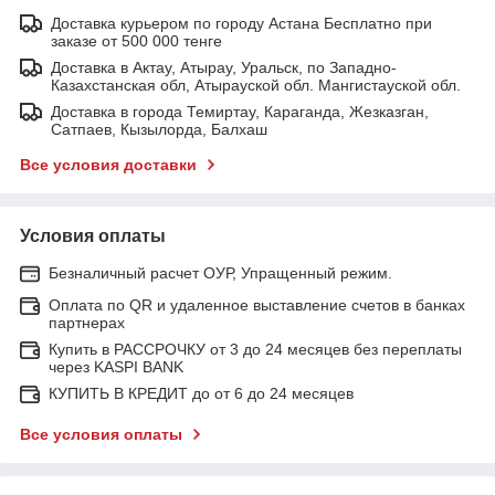
Доставка курьером по городу Астана Бесплатно при
заказе от 500 000 тенге
Доставка в Актау, Атырау, Уральск, по Западно-
Казахстанская обл, Атырауской обл. Мангистауской обл.
Доставка в города Темиртау, Караганда, Жезказган,
Сатпаев, Кызылорда, Балхаш
Все условия доставки
Условия оплаты
Безналичный расчет ОУР, Упращенный режим.
Оплата по QR и удаленное выставление счетов в банках
партнерах
Купить в РАССРОЧКУ от 3 до 24 месяцев без переплаты
через KASPI BANK
КУПИТЬ В КРЕДИТ до от 6 до 24 месяцев
Все условия оплаты