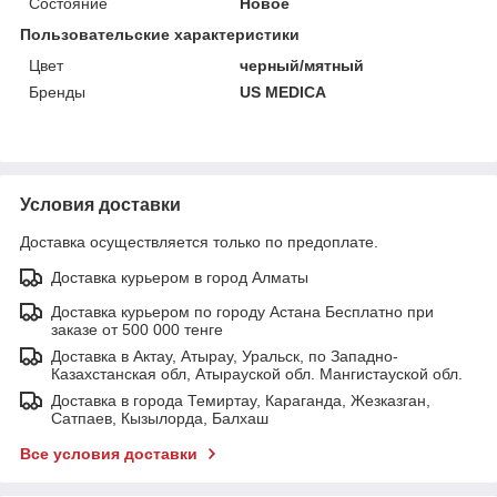
Состояние
Новое
Пользовательские характеристики
Цвет
черный/мятный
Бренды
US MEDICA
Условия доставки
Доставка осуществляется только по предоплате.
Доставка курьером в город Алматы
Доставка курьером по городу Астана Бесплатно при
заказе от 500 000 тенге
Доставка в Актау, Атырау, Уральск, по Западно-
Казахстанская обл, Атырауской обл. Мангистауской обл.
Доставка в города Темиртау, Караганда, Жезказган,
Сатпаев, Кызылорда, Балхаш
Все условия доставки