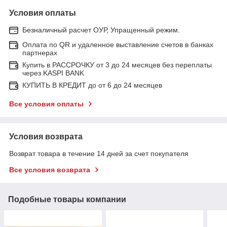
Условия оплаты
Безналичный расчет ОУР, Упращенный режим.
Оплата по QR и удаленное выставление счетов в банках
партнерах
Купить в РАССРОЧКУ от 3 до 24 месяцев без переплаты
через KASPI BANK
КУПИТЬ В КРЕДИТ до от 6 до 24 месяцев
Все условия оплаты
Условия возврата
Возврат товара в течение 14 дней за счет покупателя
Все условия возврата
Подобные товары компании