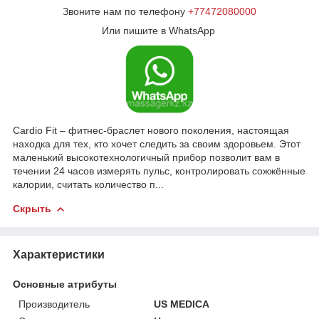
Звоните нам по телефону
+77472080000
Или пишите в WhatsApp
Cardio Fit – фитнес-браслет нового поколения, настоящая
находка для тех, кто хочет следить за своим здоровьем. Этот
маленький высокотехнологичный прибор позволит вам в
течении 24 часов измерять пульс, контролировать сожжённые
калории, считать количество п...
Скрыть
Характеристики
Основные атрибуты
Производитель
US MEDICA