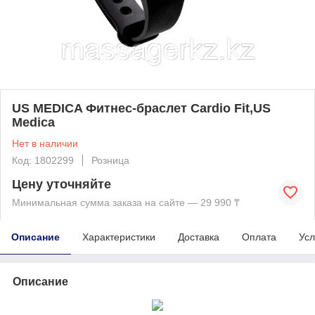
US MEDICA Фитнес-браслет Cardio Fit,US
Medica
Нет в наличии
Код: 1802299
Розница
Цену уточняйте
Минимальная сумма заказа на сайте — 29 990 ₸
Описание
Характеристики
Доставка
Оплата
Усл
Описание