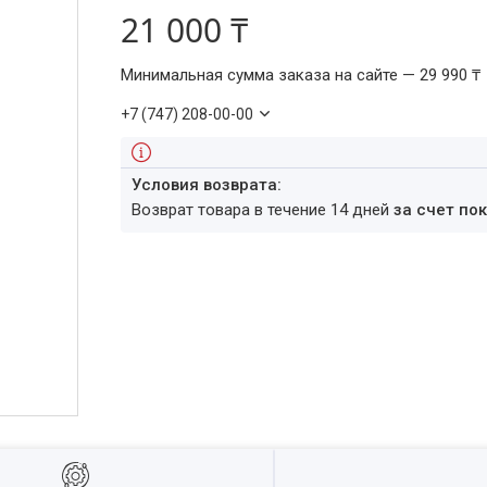
21 000 ₸
Минимальная сумма заказа на сайте — 29 990 ₸
+7 (747) 208-00-00
возврат товара в течение 14 дней
за счет по