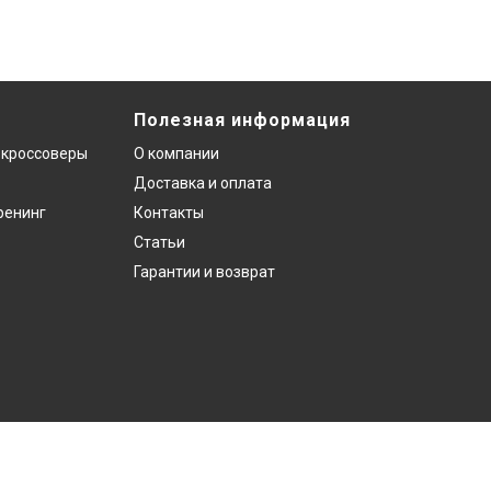
Полезная информация
 кроссоверы
О компании
Доставка и оплата
ренинг
Контакты
Статьи
Гарантии и возврат