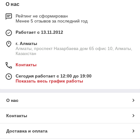
О нас
Рейтинг не сформирован
Менее 5 отзывов за последний год
Работает с 13.11.2012
г. Алматы
Алматы, проспект Назарбаева дом 65 офис 10, Алматы,
Казахстан
Контакты
Сегодня работает с 12:00 до 19:00
Показать весь график работы
О нас
Контакты
Доставка и оплата