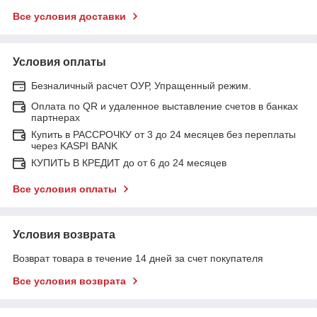
Все условия доставки
Условия оплаты
Безналичный расчет ОУР, Упращенный режим.
Оплата по QR и удаленное выставление счетов в банках
партнерах
Купить в РАССРОЧКУ от 3 до 24 месяцев без переплаты
через KASPI BANK
КУПИТЬ В КРЕДИТ до от 6 до 24 месяцев
Все условия оплаты
Условия возврата
Возврат товара в течение 14 дней за счет покупателя
Все условия возврата