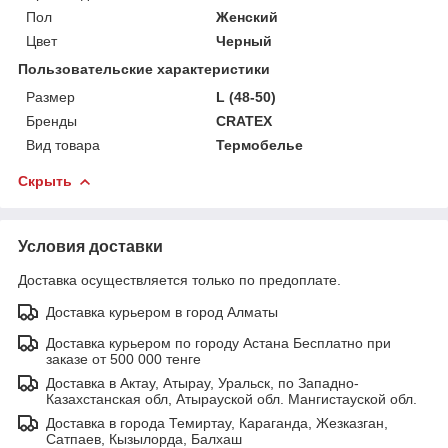
Пол
Женский
Цвет
Черный
Пользовательские характеристики
Размер
L (48-50)
Бренды
CRATEX
Вид товара
Термобелье
Скрыть
Условия доставки
Доставка осуществляется только по предоплате.
Доставка курьером в город Алматы
Доставка курьером по городу Астана Бесплатно при
заказе от 500 000 тенге
Доставка в Актау, Атырау, Уральск, по Западно-
Казахстанская обл, Атырауской обл. Мангистауской обл.
Доставка в города Темиртау, Караганда, Жезказган,
Сатпаев, Кызылорда, Балхаш