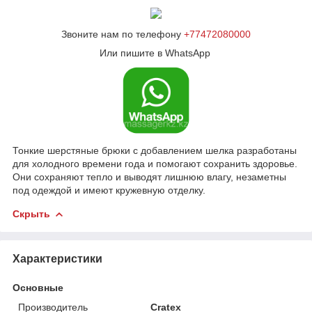
Звоните нам по телефону
+77472080000
Или пишите в WhatsApp
Тонкие шерстяные брюки с добавлением шелка разработаны
для холодного времени года и помогают сохранить здоровье.
Они сохраняют тепло и выводят лишнюю влагу, незаметны
под одеждой и имеют кружевную отделку.
Скрыть
Характеристики
Основные
Производитель
Cratex