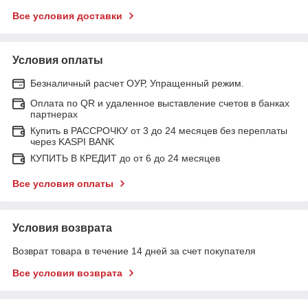
Все условия доставки
Условия оплаты
Безналичный расчет ОУР, Упращенный режим.
Оплата по QR и удаленное выставление счетов в банках
партнерах
Купить в РАССРОЧКУ от 3 до 24 месяцев без переплаты
через KASPI BANK
КУПИТЬ В КРЕДИТ до от 6 до 24 месяцев
Все условия оплаты
Условия возврата
Возврат товара в течение 14 дней за счет покупателя
Все условия возврата