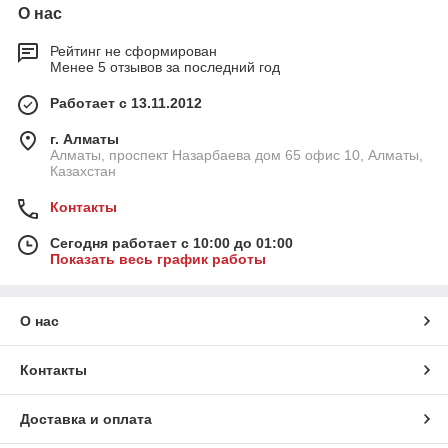
О нас
Рейтинг не сформирован
Менее 5 отзывов за последний год
Работает с 13.11.2012
г. Алматы
Алматы, проспект Назарбаева дом 65 офис 10, Алматы,
Казахстан
Контакты
Сегодня работает с 10:00 до 01:00
Показать весь график работы
О нас
Контакты
Доставка и оплата