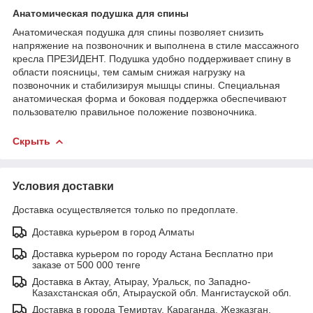
Анатомическая подушка для спины
Анатомическая подушка для спины позволяет снизить
напряжение на позвоночник и выполнена в стиле массажного
кресла ПРЕЗИДЕНТ. Подушка удобно поддерживает спину в
области поясницы, тем самым снижая нагрузку на
позвоночник и стабилизируя мышцы спины. Специальная
анатомическая форма и боковая поддержка обеспечивают
пользователю правильное положение позвоночника.
Скрыть
Условия доставки
Доставка осуществляется только по предоплате.
Доставка курьером в город Алматы
Доставка курьером по городу Астана Бесплатно при
заказе от 500 000 тенге
Доставка в Актау, Атырау, Уральск, по Западно-
Казахстанская обл, Атырауской обл. Мангистауской обл.
Доставка в города Темиртау, Караганда, Жезказган,