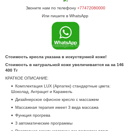
Звоните нам по телефону
+77472080000
Или пишите в WhatsApp
Стоимость кресла указана в искуствунной коже!
Стоимость в натуральной коже увеличивается на на 146
400 Тг
КРАТКОЕ ОПИСАНИЕ:
Комплектация LUX (Арпатек) стандартные цвета:
Шоколад, Антрацит и Карамель
Дизайнерское офисное кресло с массажем
Массажная терапия имеет 3 вида массажа
Функция прогрева
3 автоматические программы
Расстояние между массажными роликами вдоль