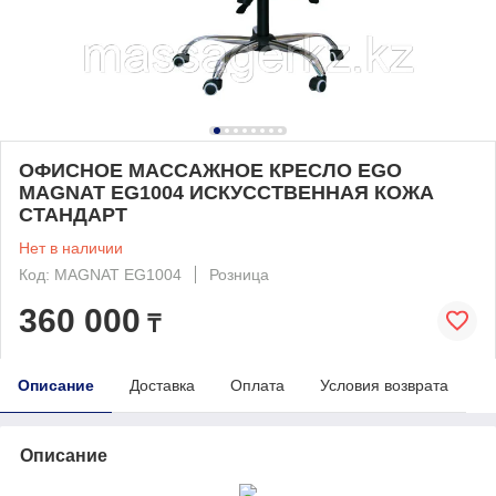
ОФИСНОЕ МАССАЖНОЕ КРЕСЛО EGO
MAGNAT EG1004 ИСКУССТВЕННАЯ КОЖА
СТАНДАРТ
Нет в наличии
Код: MAGNAT EG1004
Розница
360 000
₸
Описание
Доставка
Оплата
Условия возврата
Описание