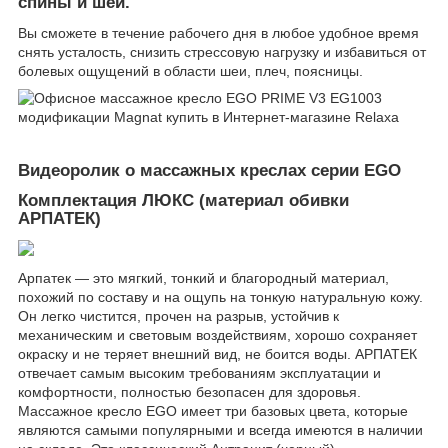
спины и шеи.
Вы сможете в течение рабочего дня в любое удобное время
снять усталость, снизить стрессовую нагрузку и избавиться от
болевых ощущений в области шеи, плеч, поясницы.
Видеоролик о массажных креслах серии EGO
Комплектация ЛЮКС (материал обивки
АРПАТЕК)
Арпатек — это мягкий, тонкий и благородный материал,
похожий по составу и на ощупь на тонкую натуральную кожу.
Он легко чистится, прочен на разрыв, устойчив к
механическим и световым воздействиям, хорошо сохраняет
окраску и не теряет внешний вид, не боится воды. АРПАТЕК
отвечает самым высоким требованиям эксплуатации и
комфортности, полностью безопасен для здоровья.
Массажное кресло EGO имеет три базовых цвета, которые
являются самыми популярными и всегда имеются в наличии