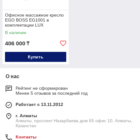
Офисное массажное кресло
EGO BOSS EG1001 в
комплектации LUX
В наличии
406 000
₸
Купить
О нас
Рейтинг не сформирован
Менее 5 отзывов за последний год
Работает с 13.11.2012
г. Алматы
Алматы, проспект Назарбаева дом 65 офис 10, Алматы,
Казахстан
Контакты