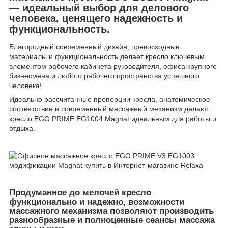
— идеальный выбор для делового
человека, ценящего надежность и
функциональность.
Благородный современный дизайн, превосходные
материалы и функциональность делает кресло ключевым
элементом рабочего кабинета руководителя, офиса крупного
бизнесмена и любого рабочего пространства успешного
человека!
Идеально рассчитанные пропорции кресла, анатомическое
соответствие и современный массажный механизм делают
кресло EGO PRIME EG1004 Magnat идеальным для работы и
отдыха.
Продуманное до мелочей кресло
функционально и надежно, возможности
массажного механизма позволяют производить
разнообразные и полноценные сеансы массажа