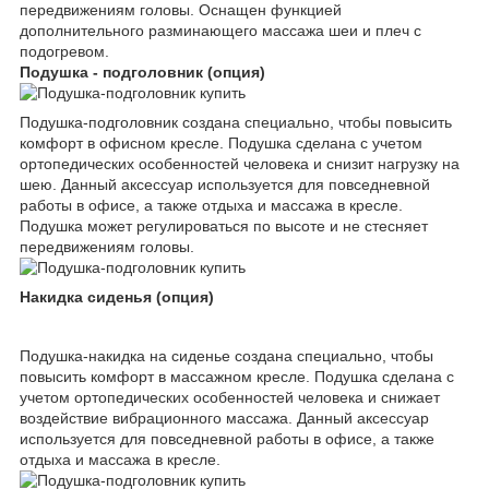
передвижениям головы. Оснащен функцией
дополнительного разминающего массажа шеи и плеч с
подогревом.
Подушка - подголовник (опция)
Подушка-подголовник создана специально, чтобы повысить
комфорт в офисном кресле. Подушка сделана с учетом
ортопедических особенностей человека и снизит нагрузку на
шею. Данный аксессуар используется для повседневной
работы в офисе, а также отдыха и массажа в кресле.
Подушка может регулироваться по высоте и не стесняет
передвижениям головы.
Накидка сиденья (опция)
Подушка-накидка на сиденье создана специально, чтобы
повысить комфорт в массажном кресле. Подушка сделана с
учетом ортопедических особенностей человека и снижает
воздействие вибрационного массажа. Данный аксессуар
используется для повседневной работы в офисе, а также
отдыха и массажа в кресле.