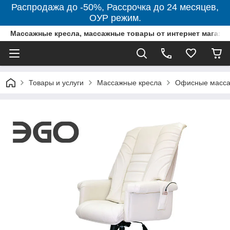
Распродажа до -50%, Рассрочка до 24 месяцев,
ОУР режим.
Массажные кресла, массажные товары от интернет магази
Товары и услуги
Массажные кресла
Офисные масса