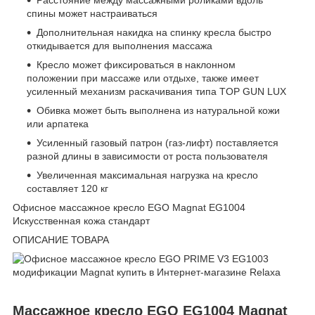
спины может настраиваться
Дополнительная накидка на спинку кресла быстро
откидывается для выполнения массажа
Кресло может фиксироваться в наклонном
положении при массаже или отдыхе, также имеет
усиленный механизм раскачивания типа TOP GUN LUX
Обивка может быть выполнена из натуральной кожи
или арпатека
Усиленный газовый патрон (газ-лифт) поставляется
разной длины в зависимости от роста пользователя
Увеличенная максимальная нагрузка на кресло
составляет 120 кг
Офисное массажное кресло EGO Magnat EG1004
Искусственная кожа стандарт
ОПИСАНИЕ ТОВАРА
Массажное кресло EGO EG1004 Magnat