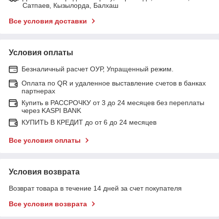
Сатпаев, Кызылорда, Балхаш
Все условия доставки
Условия оплаты
Безналичный расчет ОУР, Упращенный режим.
Оплата по QR и удаленное выставление счетов в банках
партнерах
Купить в РАССРОЧКУ от 3 до 24 месяцев без переплаты
через KASPI BANK
КУПИТЬ В КРЕДИТ до от 6 до 24 месяцев
Все условия оплаты
Условия возврата
Возврат товара в течение 14 дней за счет покупателя
Все условия возврата