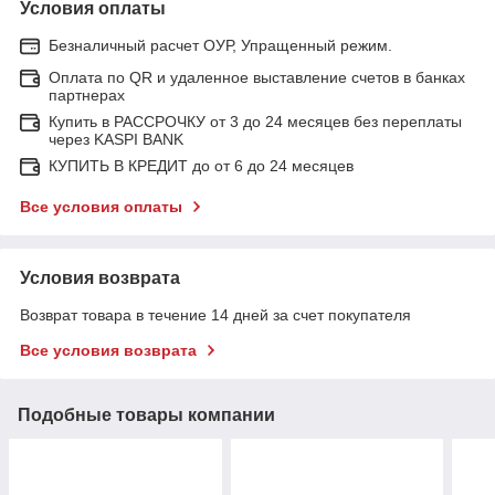
Условия оплаты
Безналичный расчет ОУР, Упращенный режим.
Оплата по QR и удаленное выставление счетов в банках
партнерах
Купить в РАССРОЧКУ от 3 до 24 месяцев без переплаты
через KASPI BANK
КУПИТЬ В КРЕДИТ до от 6 до 24 месяцев
Все условия оплаты
Условия возврата
Возврат товара в течение 14 дней за счет покупателя
Все условия возврата
Подобные товары компании