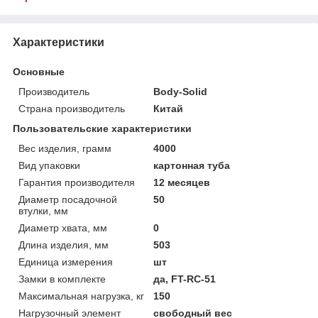
Характеристики
Основные
Производитель
Body-Solid
Страна производитель
Китай
Пользовательские характеристики
Вес изделия, грамм
4000
Вид упаковки
картонная туба
Гарантия производителя
12 месяцев
Диаметр посадочной
50
втулки, мм
Диаметр хвата, мм
0
Длина изделия, мм
503
Единица измерения
шт
Замки в комплекте
да, FT-RC-51
Максимальная нагрузка, кг
150
Нагрузочный элемент
свободный вес