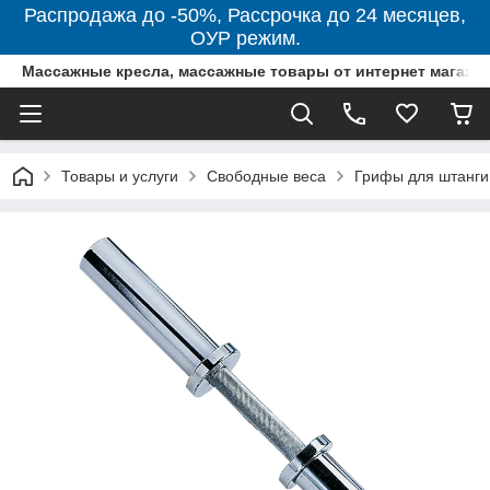
Распродажа до -50%, Рассрочка до 24 месяцев,
ОУР режим.
Массажные кресла, массажные товары от интернет магази
Товары и услуги
Свободные веса
Грифы для штанги