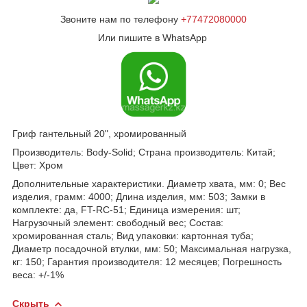
Звоните нам по телефону
+77472080000
Или пишите в WhatsApp
Гриф гантельный 20", хромированный
Производитель: Body-Solid; Страна производитель: Китай;
Цвет: Хром
Дополнительные характеристики. Диаметр хвата, мм: 0; Вес
изделия, грамм: 4000; Длина изделия, мм: 503; Замки в
комплекте: да, FT-RC-51; Единица измерения: шт;
Нагрузочный элемент: свободный вес; Состав:
хромированная сталь; Вид упаковки: картонная туба;
Диаметр посадочной втулки, мм: 50; Максимальная нагрузка,
кг: 150; Гарантия производителя: 12 месяцев; Погрешность
веса: +/-1%
Скрыть