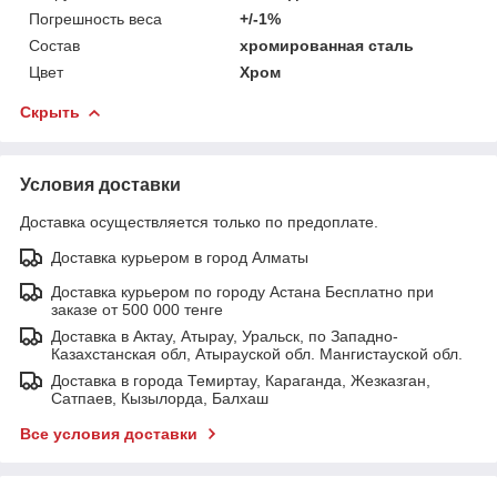
Погрешность веса
+/-1%
Состав
хромированная сталь
Цвет
Хром
Скрыть
Условия доставки
Доставка осуществляется только по предоплате.
Доставка курьером в город Алматы
Доставка курьером по городу Астана Бесплатно при
заказе от 500 000 тенге
Доставка в Актау, Атырау, Уральск, по Западно-
Казахстанская обл, Атырауской обл. Мангистауской обл.
Доставка в города Темиртау, Караганда, Жезказган,
Сатпаев, Кызылорда, Балхаш
Все условия доставки