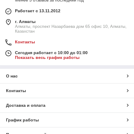
Менее 5 отзывов за последний год
Работает с 13.11.2012
г. Алматы
Алматы, проспект Назарбаева дом 65 офис 10, Алматы,
Казахстан
Контакты
Сегодня работает с 10:00 до 01:00
Показать весь график работы
О нас
Контакты
Доставка и оплата
График работы