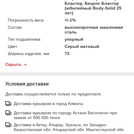
Бластер, Бицепс Бластер
(юбилейный Body-Solid 25
лет)
Погрешность веса
+/-1%
Состав
высокопрочная закаленная
сталь
Тип подшипника
упорный
Цвет
Серый матовый
Ширина изделия, мм
73
Скрыть
Условия доставки
Доставка осуществляется только по предоплате.
Доставка курьером в город Алматы
Доставка курьером по городу Астана Бесплатно при
заказе от 500 000 тенге
Доставка в Актау, Атырау, Уральск, по Западно-
Казахстанская обл, Атырауской обл. Мангистауской обл.