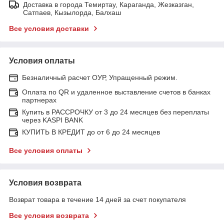
Доставка в города Темиртау, Караганда, Жезказган,
Сатпаев, Кызылорда, Балхаш
Все условия доставки
Условия оплаты
Безналичный расчет ОУР, Упращенный режим.
Оплата по QR и удаленное выставление счетов в банках
партнерах
Купить в РАССРОЧКУ от 3 до 24 месяцев без переплаты
через KASPI BANK
КУПИТЬ В КРЕДИТ до от 6 до 24 месяцев
Все условия оплаты
Условия возврата
Возврат товара в течение 14 дней за счет покупателя
Все условия возврата