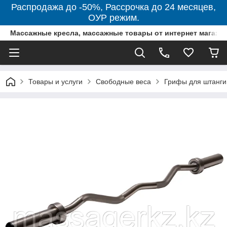
Распродажа до -50%, Рассрочка до 24 месяцев,
ОУР режим.
Массажные кресла, массажные товары от интернет магази
Товары и услуги
Свободные веса
Грифы для штанги