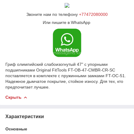
Звоните нам по телефону
+77472080000
Или пишите в WhatsApp
Гриф олимпийский слабоизогнутый 47" с упорными
подшипниками Original FitTools FT-OB-47-CMBR-CR-SC
поставляется в комплекте с пружинными замками FT-OC-51.
Надежное дымчатое покрытие, стойкое износу. Для тех, кто
предпочитает лучшее.
Скрыть
Характеристики
Основные