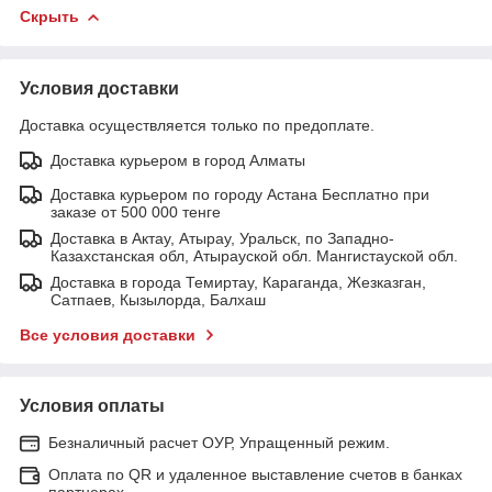
Скрыть
Условия доставки
Доставка осуществляется только по предоплате.
Доставка курьером в город Алматы
Доставка курьером по городу Астана Бесплатно при
заказе от 500 000 тенге
Доставка в Актау, Атырау, Уральск, по Западно-
Казахстанская обл, Атырауской обл. Мангистауской обл.
Доставка в города Темиртау, Караганда, Жезказган,
Сатпаев, Кызылорда, Балхаш
Все условия доставки
Условия оплаты
Безналичный расчет ОУР, Упращенный режим.
Оплата по QR и удаленное выставление счетов в банках
партнерах