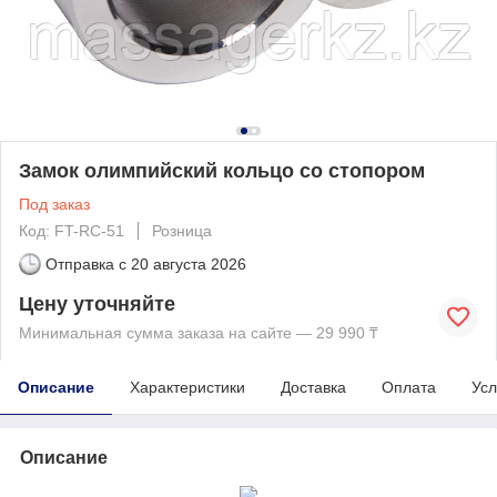
Замок олимпийский кольцо со стопором
Под заказ
Код: FT-RC-51
Розница
Отправка с
20 августа 2026
Цену уточняйте
Минимальная сумма заказа на сайте — 29 990 ₸
Описание
Характеристики
Доставка
Оплата
Усл
Описание