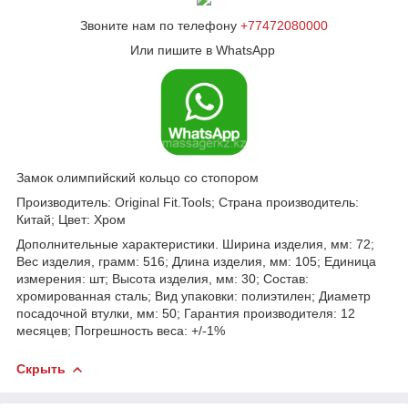
Звоните нам по телефону
+77472080000
Или пишите в WhatsApp
Замок олимпийский кольцо со стопором
Производитель: Original Fit.Tools; Страна производитель:
Китай; Цвет: Хром
Дополнительные характеристики. Ширина изделия, мм: 72;
Вес изделия, грамм: 516; Длина изделия, мм: 105; Единица
измерения: шт; Высота изделия, мм: 30; Состав:
хромированная сталь; Вид упаковки: полиэтилен; Диаметр
посадочной втулки, мм: 50; Гарантия производителя: 12
месяцев; Погрешность веса: +/-1%
Скрыть