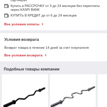
Купить в РАССРОЧКУ от 3 до 24 месяцев без переплаты
через KASPI BANK
КУПИТЬ В КРЕДИТ до от 6 до 24 месяцев
Все условия оплаты
Условия возврата
Возврат товара в течение 14 дней за счет покупателя
Все условия возврата
Подобные товары компании