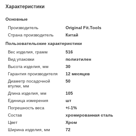
Характеристики
Основные
Производитель
Original Fit.Tools
Страна производитель
Китай
Пользовательские характеристики
Вес изделия, грамм
516
Вид упаковки
полиэтилен
Высота изделия, мм
30
Гарантия производителя
12 месяцев
Диаметр посадочной
50
втулки, мм
Длина изделия, мм
105
Единица измерения
шт
Погрешность веса
+/-1%
Состав
хромированная сталь
Цвет
Хром
Ширина изделия, мм
72