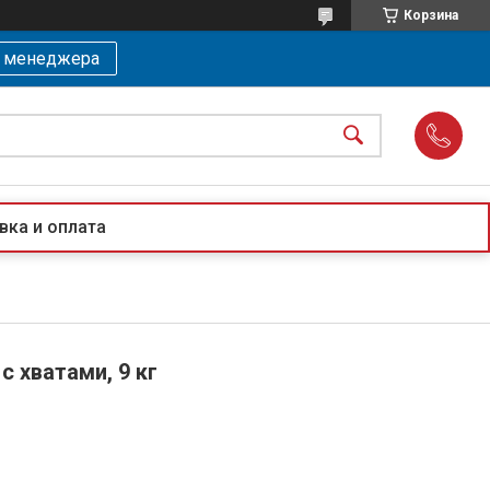
Корзина
ь менеджера
вка и оплата
 хватами, 9 кг