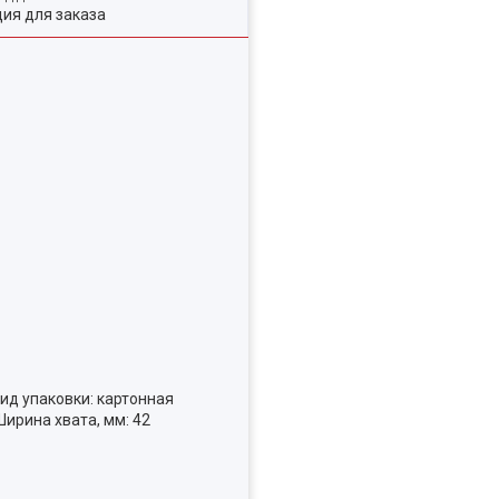
ия для заказа
Вид упаковки: картонная
Ширина хвата, мм: 42