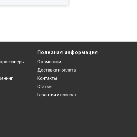
Полезная информация
 кроссоверы
О компании
Доставка и оплата
ренинг
Контакты
Статьи
Гарантии и возврат