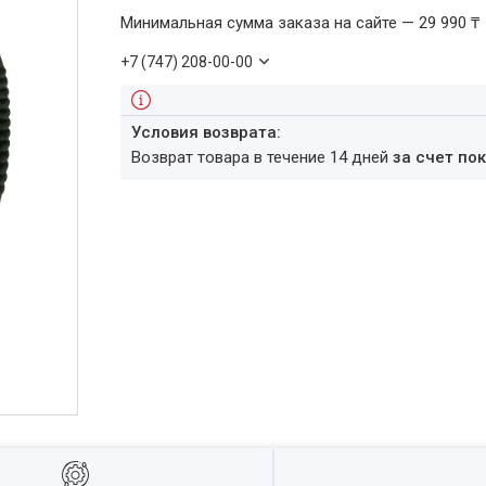
Минимальная сумма заказа на сайте — 29 990 ₸
+7 (747) 208-00-00
возврат товара в течение 14 дней
за счет по