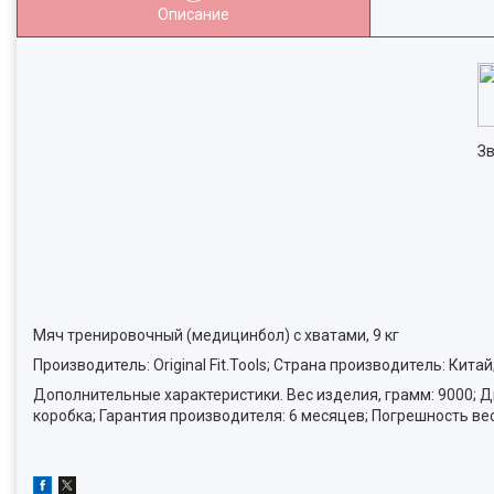
Описание
Зв
Мяч тренировочный (медицинбол) с хватами, 9 кг
Производитель: Original Fit.Tools; Страна производитель: Китай
Дополнительные характеристики. Вес изделия, грамм: 9000; Ди
коробка; Гарантия производителя: 6 месяцев; Погрешность вес