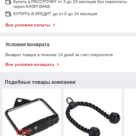
Купить в РАССРОЧКУ от 3 до 24 месяцев без переплаты
через KASPI BANK
КУПИТЬ В КРЕДИТ до от 6 до 24 месяцев
Все условия оплаты
Условия возврата
Возврат товара в течение 14 дней за счет покупателя
Все условия возврата
Подобные товары компании