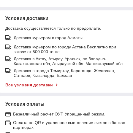
Условия доставки
Доставка осуществляется только по предоплате.
Доставка курьером в город Алматы
Доставка курьером по городу Астана Бесплатно при
заказе от 500 000 тенге
Доставка в Актау, Атырау, Уральск, по Западно-
Казахстанская обл, Атырауской обл. Мангистауской обл.
Доставка в города Темиртау, Караганда, Жезказган,
Сатпаев, Кызылорда, Балхаш
Все условия доставки
Условия оплаты
Безналичный расчет ОУР, Упращенный режим.
Оплата по QR и удаленное выставление счетов в банках
партнерах