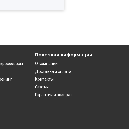
Полезная информация
 кроссоверы
О компании
Доставка и оплата
ренинг
Контакты
Статьи
Гарантии и возврат