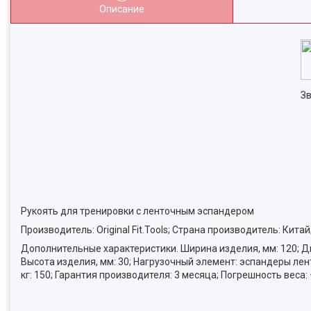
Описание
Зв
Рукоять для тренировки с ленточным эспандером
Производитель: Original Fit.Tools; Страна производитель: Китай
Дополнительные характеристики. Ширина изделия, мм: 120; Диа
Высота изделия, мм: 30; Нагрузочный элемент: эспандеры лен
кг: 150; Гарантия производителя: 3 месяца; Погрешность веса: