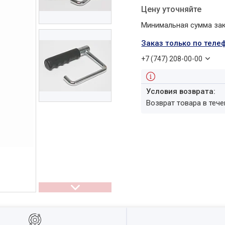
Цену уточняйте
Минимальная сумма зака
Заказ только по теле
+7 (747) 208-00-00
возврат товара в теч