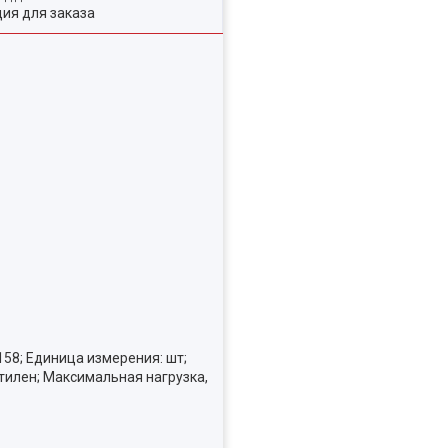
ия для заказа
158; Единица измерения: шт;
этилен; Максимальная нагрузка,