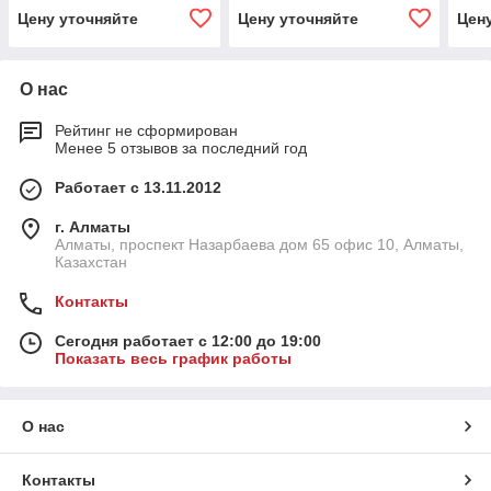
Цену уточняйте
Цену уточняйте
Цен
О нас
Рейтинг не сформирован
Менее 5 отзывов за последний год
Работает с 13.11.2012
г. Алматы
Алматы, проспект Назарбаева дом 65 офис 10, Алматы,
Казахстан
Контакты
Сегодня работает с 12:00 до 19:00
Показать весь график работы
О нас
Контакты