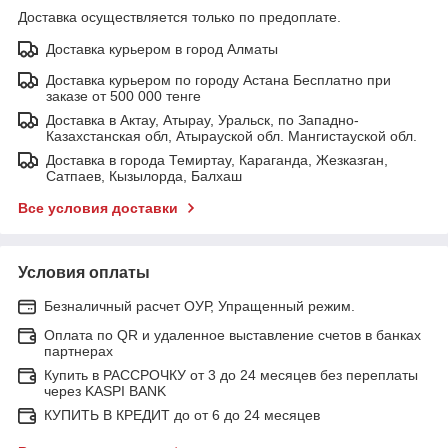
Доставка осуществляется только по предоплате.
Доставка курьером в город Алматы
Доставка курьером по городу Астана Бесплатно при
заказе от 500 000 тенге
Доставка в Актау, Атырау, Уральск, по Западно-
Казахстанская обл, Атырауской обл. Мангистауской обл.
Доставка в города Темиртау, Караганда, Жезказган,
Сатпаев, Кызылорда, Балхаш
Все условия доставки
Условия оплаты
Безналичный расчет ОУР, Упращенный режим.
Оплата по QR и удаленное выставление счетов в банках
партнерах
Купить в РАССРОЧКУ от 3 до 24 месяцев без переплаты
через KASPI BANK
КУПИТЬ В КРЕДИТ до от 6 до 24 месяцев