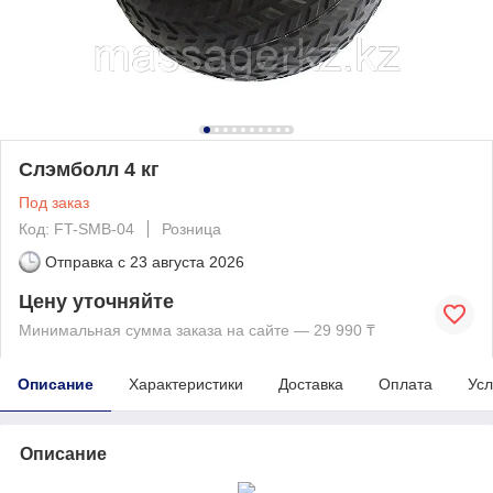
Слэмболл 4 кг
Под заказ
Код: FT-SMB-04
Розница
Отправка с
23 августа 2026
Цену уточняйте
Минимальная сумма заказа на сайте — 29 990 ₸
Описание
Характеристики
Доставка
Оплата
Усл
Описание