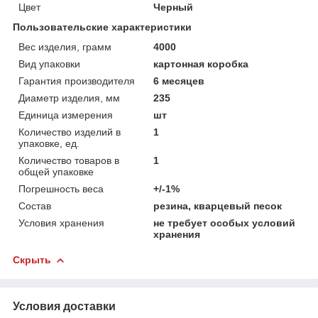
Цвет
Черный
Пользовательские характеристики
Вес изделия, грамм
4000
Вид упаковки
картонная коробка
Гарантия производителя
6 месяцев
Диаметр изделия, мм
235
Единица измерения
шт
Количество изделий в
1
упаковке, ед.
Количество товаров в
1
общей упаковке
Погрешность веса
+/-1%
Состав
резина, кварцевый песок
Условия хранения
не требует особых условий
хранения
Скрыть
Условия доставки