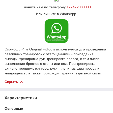
Звоните нам по телефону
+77472080000
Или пишите в WhatsApp
Слэмболл 4 кг Original FitTools используется для проведения
различных тренировок с отягощениями - приседания,
выпады, тренировка рук, тренировка пресса, в том числе,
выполнение бросков о стены или пол. При тренировке
активно тренируются торс, руки, плечи, мышцы пресса и
квадрицепсы, а также происходит тренинг взрывной силы.
Скрыть
Характеристики
Основные