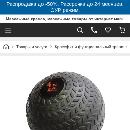
Распродажа до -50%, Рассрочка до 24 месяцев,
ОУР режим.
Массажные кресла, массажные товары от интернет магази
Товары и услуги
Кроссфит и функциональный тренинг