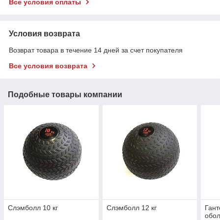
Все условия оплаты
Условия возврата
Возврат товара в течение 14 дней за счет покупателя
Все условия возврата
Подобные товары компании
Слэмболл 10 кг
Слэмболл 12 кг
Гант
обол