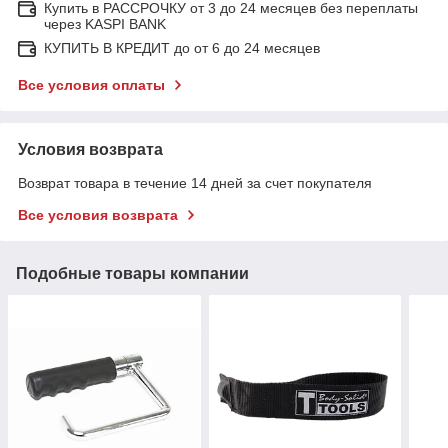
Купить в РАССРОЧКУ от 3 до 24 месяцев без переплаты
через KASPI BANK
КУПИТЬ В КРЕДИТ до от 6 до 24 месяцев
Все условия оплаты
Условия возврата
Возврат товара в течение 14 дней за счет покупателя
Все условия возврата
Подобные товары компании