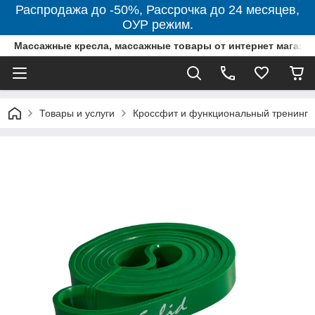
Распродажа до -50%, Рассрочка до 24 месяцев,
ОУР режим.
Массажные кресла, массажные товары от интернет магази
Товары и услуги
Кроссфит и функциональный тренинг