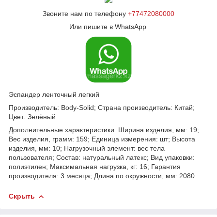
Звоните нам по телефону
+77472080000
Или пишите в WhatsApp
Эспандер ленточный легкий
Производитель: Body-Solid; Страна производитель: Китай;
Цвет: Зелёный
Дополнительные характеристики. Ширина изделия, мм: 19;
Вес изделия, грамм: 159; Единица измерения: шт; Высота
изделия, мм: 10; Нагрузочный элемент: вес тела
пользователя; Состав: натуральный латекс; Вид упаковки:
полиэтилен; Максимальная нагрузка, кг: 16; Гарантия
производителя: 3 месяца; Длина по окружности, мм: 2080
Скрыть