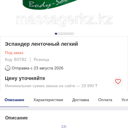
Эспандер ленточный легкий
Под заказ
Код: BSTB2
Розница
Отправка с
23 августа 2026
Цену уточняйте
Минимальная сумма заказа на сайте — 29 990 ₸
Описание
Характеристики
Доставка
Оплата
Усл
Описание