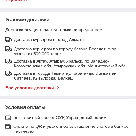
Условия доставки
Доставка осуществляется только по предоплате.
Доставка курьером в город Алматы
Доставка курьером по городу Астана Бесплатно при
заказе от 500 000 тенге
Доставка в Актау, Атырау, Уральск, по Западно-
Казахстанская обл, Атырауской обл. Мангистауской обл.
Доставка в города Темиртау, Караганда, Жезказган,
Сатпаев, Кызылорда, Балхаш
Все условия доставки
Условия оплаты
Безналичный расчет ОУР, Упращенный режим.
Оплата по QR и удаленное выставление счетов в банках
партнерах