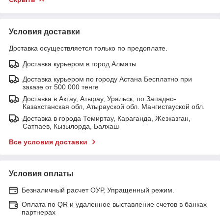
Условия доставки
Доставка осуществляется только по предоплате.
Доставка курьером в город Алматы
Доставка курьером по городу Астана Бесплатно при
заказе от 500 000 тенге
Доставка в Актау, Атырау, Уральск, по Западно-
Казахстанская обл, Атырауской обл. Мангистауской обл.
Доставка в города Темиртау, Караганда, Жезказган,
Сатпаев, Кызылорда, Балхаш
Все условия доставки
Условия оплаты
Безналичный расчет ОУР, Упращенный режим.
Оплата по QR и удаленное выставление счетов в банках
партнерах