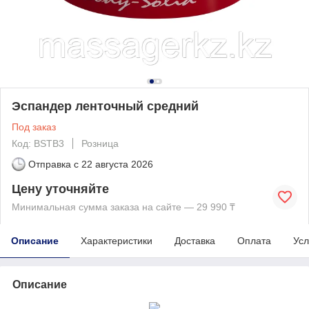
Эспандер ленточный средний
Под заказ
Код: BSTB3
Розница
Отправка с
22 августа 2026
Цену уточняйте
Минимальная сумма заказа на сайте — 29 990 ₸
Описание
Характеристики
Доставка
Оплата
Усл
Описание