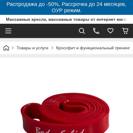
Распродажа до -50%, Рассрочка до 24 месяцев,
ОУР режим.
Массажные кресла, массажные товары от интернет магази
Товары и услуги
Кроссфит и функциональный тренинг