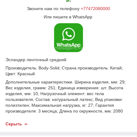
Звоните нам по телефону
+77472080000
Или пишите в WhatsApp
Эспандер ленточный средний
Производитель: Body-Solid; Страна производитель: Китай;
Цвет: Красный
Дополнительные характеристики. Ширина изделия, мм: 29;
Вес изделия, грамм: 251; Единица измерения: шт; Высота
изделия, мм: 10; Нагрузочный элемент: вес тела
пользователя; Состав: натуральный латекс; Вид упаковки:
полиэтилен; Максимальная нагрузка, кг: 27; Гарантия
производителя: 3 месяца; Длина по окружности, мм: 2080
Скрыть