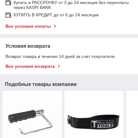
Купить в РАССРОЧКУ от 3 до 24 месяцев без переплаты
через KASPI BANK
КУПИТЬ В КРЕДИТ до от 6 до 24 месяцев
Все условия оплаты
Условия возврата
Возврат товара в течение 14 дней за счет покупателя
Все условия возврата
Подобные товары компании