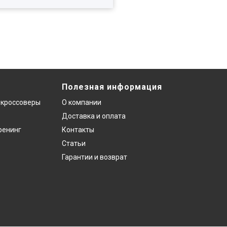
Полезная информация
 кроссоверы
О компании
Доставка и оплата
ренинг
Контакты
Статьи
Гарантии и возврат