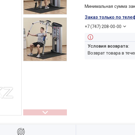
Минимальная сумма зака
Заказ только по теле
+7 (747) 208-00-00
возврат товара в теч