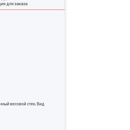
ия для заказа
нный весовой стек; Вид