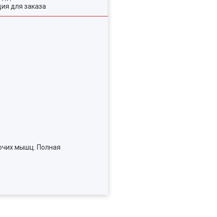
ия для заказа
бочих мышц. Полная