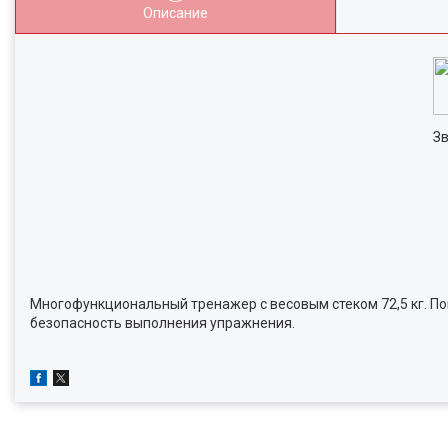
Описание
Зв
Многофункциональный тренажер с весовым стеком 72,5 кг. По
безопасность выполнения упражнения.