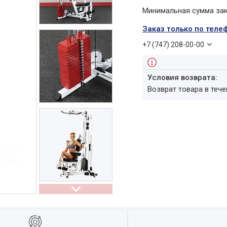
Минимальная сумма зака
Заказ только по теле
+7 (747) 208-00-00
возврат товара в теч