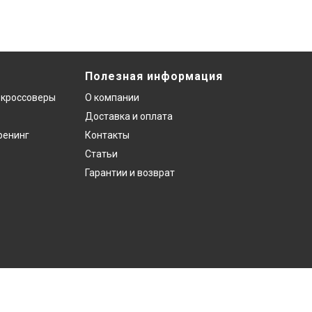
Полезная информация
 кроссоверы
О компании
Доставка и оплата
ренинг
Контакты
Статьи
Гарантии и возврат