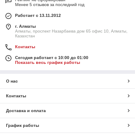
Менее 5 отзывов за последний год
Работает с 13.11.2012
г. Алматы
Алматы, проспект Назарбаева дом 65 офис 10, Алматы,
Казахстан
Контакты
Сегодня работает с 10:00 до 01:00
Показать весь график работы
О нас
Контакты
Доставка и оплата
График работы