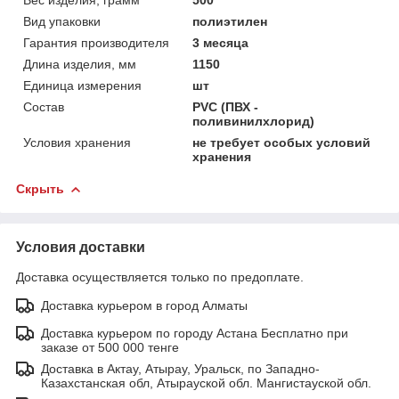
Вид упаковки
полиэтилен
Гарантия производителя
3 месяца
Длина изделия, мм
1150
Единица измерения
шт
Состав
PVC (ПВХ -
поливинилхлорид)
Условия хранения
не требует особых условий
хранения
Скрыть
Условия доставки
Доставка осуществляется только по предоплате.
Доставка курьером в город Алматы
Доставка курьером по городу Астана Бесплатно при
заказе от 500 000 тенге
Доставка в Актау, Атырау, Уральск, по Западно-
Казахстанская обл, Атырауской обл. Мангистауской обл.