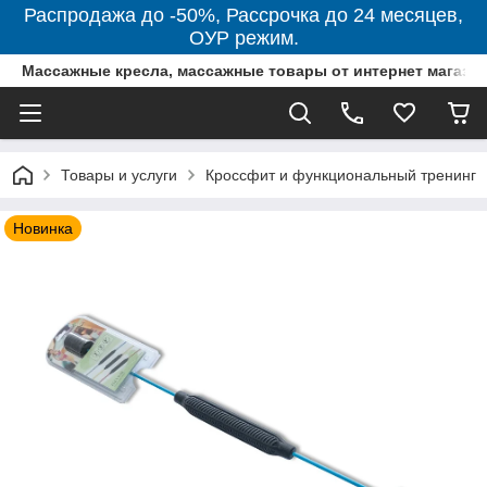
Распродажа до -50%, Рассрочка до 24 месяцев,
ОУР режим.
Массажные кресла, массажные товары от интернет магази
Товары и услуги
Кроссфит и функциональный тренинг
Новинка