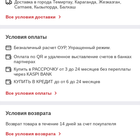
Доставка в города Темиртау, Караганда, Жезказган,
Сатпаев, Кызылорда, Балхаш
Все условия доставки
Условия оплаты
Безналичный расчет ОУР, Упращенный режим.
Оплата по QR и удаленное выставление счетов в банках
партнерах
Купить в РАССРОЧКУ от 3 до 24 месяцев без переплаты
через KASPI BANK
КУПИТЬ В КРЕДИТ до от 6 до 24 месяцев
Все условия оплаты
Условия возврата
Возврат товара в течение 14 дней за счет покупателя
Все условия возврата