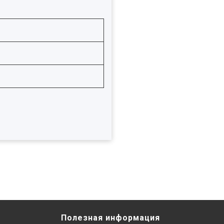
Полезная информация