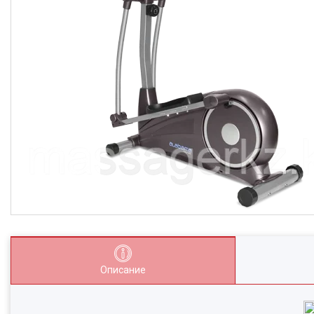
Описание