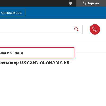
Корзина
ь менеджера
вка и оплата
тренажер OXYGEN ALABAMA EXT