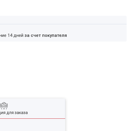
ение 14 дней
за счет покупателя
ия для заказа