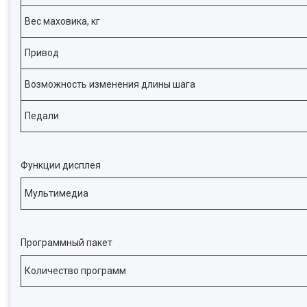
Вес маховика, кг
Привод
Возможность изменения длины шага
Педали
Функции дисплея
Мультимедиа
Программный пакет
Количество программ