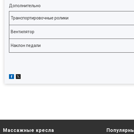
Дополнительно
Транспортировочные ролики
Вентилятор
Наклон педали
Массажные кресла
Популярны