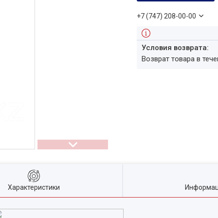
+7 (747) 208-00-00
возврат товара в теч
Характеристики
Информац