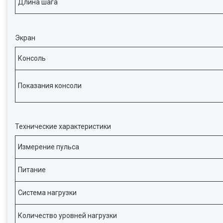
Длина шага
Экран
Консоль
Показания консоли
Технические характеристики
Измерение пульса
Питание
Система нагрузки
Количество уровней нагрузки