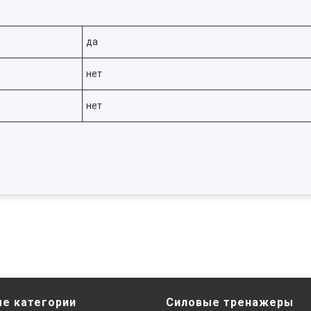
да
нет
нет
е категории
Силовые тренажеры