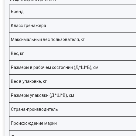
Бренд
Класс тренажера
Максимальный вес пользователя, кг
Вес, кг
Размеры в рабочем состоянии (Д*Ш*В), см
Вес в упаковке, кг
Размеры упаковки (Д*Ш*В), см
Страна-производитель
Происхождение марки