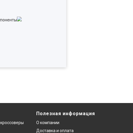
Полезная информация
 кроссоверы
О компании
Доставка и оплата