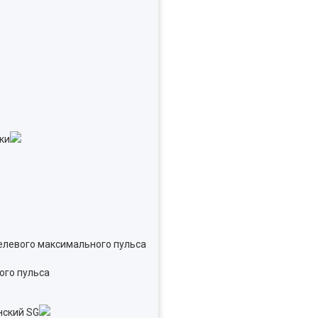
ого пульса