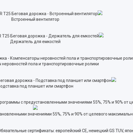
Встроенный вентилятор
Держатель для емкостей
 неровностей пола и транспортировочные ролики
одставка под планшет или смартфон
ановленными значениями 55%, 75% и 90% от целевого максимальн