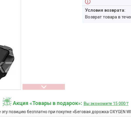
возврат товара в теч
Акция «Товары в подарок»
Вы экономите 15 000 ₸
 эту позицию бесплатно при покупке «Беговая дорожка OXYGEN W