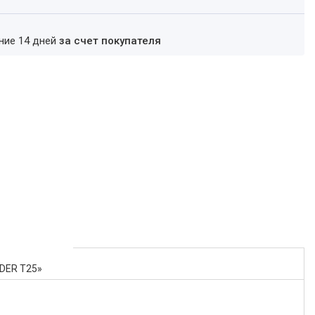
ение 14 дней
за счет покупателя
IDER T25»