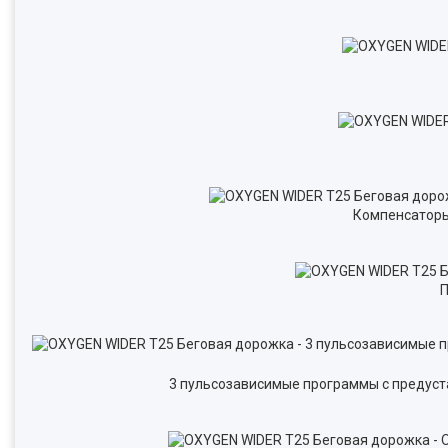
Компенсаторы
П
3 пульсозависимые программы с предуст