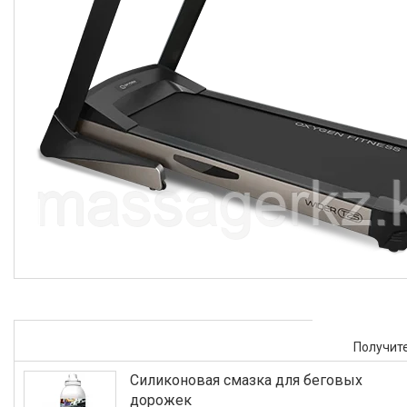
Получите
Силиконовая смазка для беговых
дорожек