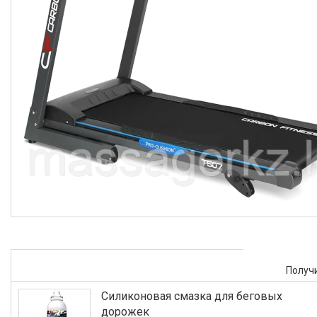
Получ
Силиконовая смазка для беговых
дорожек