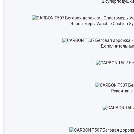
2 суперподушки
Эластомеры Variable Cushion 
Дополнительные
Рукоятки с