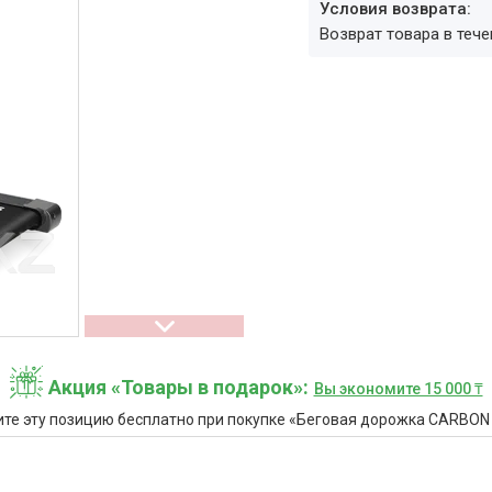
возврат товара в теч
Акция «Товары в подарок»
Вы экономите 15 000 ₸
ите эту позицию бесплатно при покупке «Беговая дорожка CARBON 