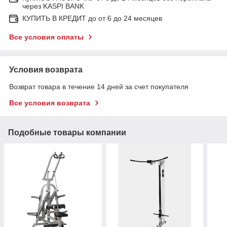
через KASPI BANK
КУПИТЬ В КРЕДИТ до от 6 до 24 месяцев
Все условия оплаты
Условия возврата
Возврат товара в течение 14 дней за счет покупателя
Все условия возврата
Подобные товары компании