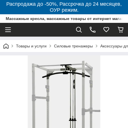
Распродажа до -50%, Рассрочка до 24 месяцев,
ОУР режим.
Массажные кресла, массажные товары от интернет магази
Товары и услуги
Силовые тренажеры
Аксессуары дл