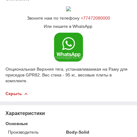
Звоните нам по телефону
+77472080000
Или пишите в WhatsApp
Опциональная Верхняя тяга, устанавливаемая на Раму для
приседов GPR82. Вес стека - 95 кг., весовые плиты в
комплекте.
Скрыть
Характеристики
Основные
Производитель
Body-Solid