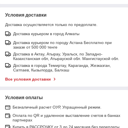
Условия доставки
Доставка осуществляется только по предоплате.
Доставка курьером в город Алматы
Доставка курьером по городу Астана Бесплатно при
заказе от 500 000 тенге
Доставка в Актау, Атырау, Уральск, по Западно-
Казахстанская обл, Атырауской обл. Мангистауской обл.
Доставка в города Темиртау, Караганда, Жезказган,
Сатпаев, Кызылорда, Балхаш
Все условия доставки
Условия оплаты
Безналичный расчет ОУР, Упращенный режим.
Оплата по QR и удаленное выставление счетов в банках
партнерах
Купить в РАССРОЧКУ от 3 до 24 месяцев без переплаты