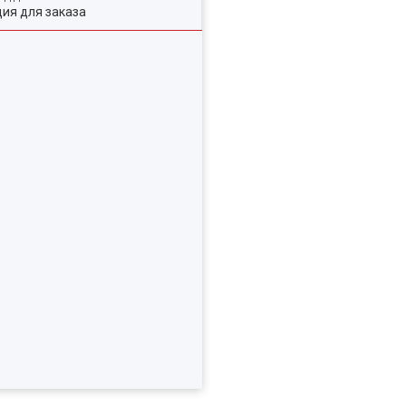
ия для заказа