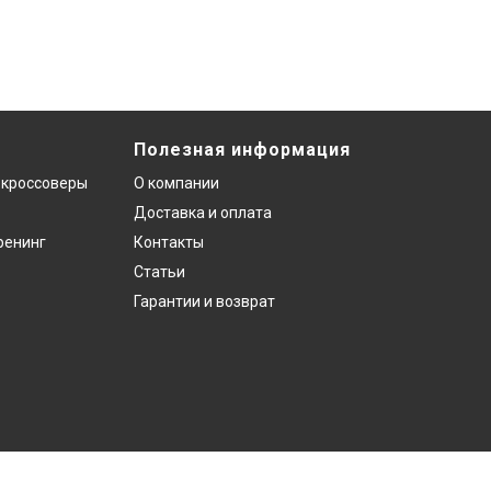
Полезная информация
 кроссоверы
О компании
Доставка и оплата
ренинг
Контакты
Статьи
Гарантии и возврат