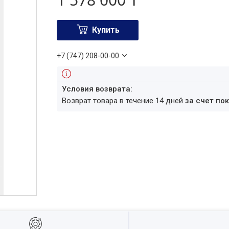
Купить
+7 (747) 208-00-00
возврат товара в течение 14 дней
за счет по