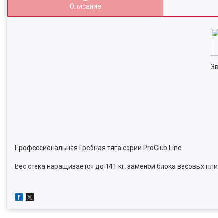
Описание
Зв
Профессиональная Гребная тяга серии ProClub Line.
Вес стека наращивается до 141 кг. заменой блока весовых пли