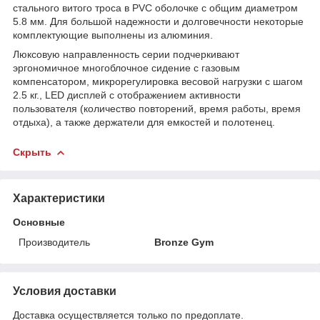
стального витого троса в PVC оболочке с общим диаметром
5.8 мм. Для большой надежности и долговечности некоторые
комплектующие выполнены из алюминия.
Люксовую направленность серии подчеркивают
эргономичное многоблочное сидение с газовым
компенсатором, микрорегулировка весовой нагрузки с шагом
2.5 кг., LED дисплей с отображением активности
пользователя (количество повторений, время работы, время
отдыха), а также держатели для емкостей и полотенец.
Скрыть
Характеристики
Основные
Производитель
Bronze Gym
Условия доставки
Доставка осуществляется только по предоплате.