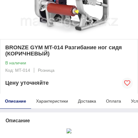
BRONZE GYM MT-014 Разгибание ног сидя
(КОРИЧНЕВЫЙ)
В наличии
Код: MT-014
Розница
Цену уточняйте
Описание
Характеристики
Доставка
Оплата
Усл
Описание