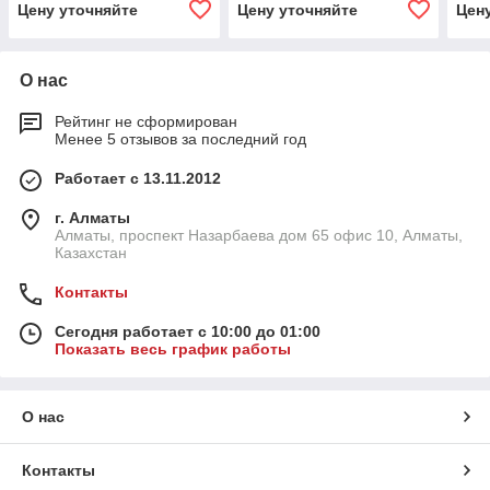
Цену уточняйте
Цену уточняйте
Цен
О нас
Рейтинг не сформирован
Менее 5 отзывов за последний год
Работает с 13.11.2012
г. Алматы
Алматы, проспект Назарбаева дом 65 офис 10, Алматы,
Казахстан
Контакты
Сегодня работает с 10:00 до 01:00
Показать весь график работы
О нас
Контакты