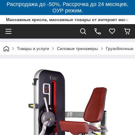
Распродажа до -50%, Рассрочка до 24 месяцев,
ОУР режим.
Массажные кресла, массажные товары от интернет магази
Товары и услуги
Силовые тренажеры
Грузоблочные