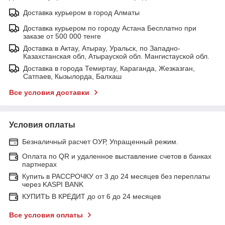
Доставка курьером в город Алматы
Доставка курьером по городу Астана Бесплатно при
заказе от 500 000 тенге
Доставка в Актау, Атырау, Уральск, по Западно-
Казахстанская обл, Атырауской обл. Мангистауской обл.
Доставка в города Темиртау, Караганда, Жезказган,
Сатпаев, Кызылорда, Балхаш
Все условия доставки
Условия оплаты
Безналичный расчет ОУР, Упращенный режим.
Оплата по QR и удаленное выставление счетов в банках
партнерах
Купить в РАССРОЧКУ от 3 до 24 месяцев без переплаты
через KASPI BANK
КУПИТЬ В КРЕДИТ до от 6 до 24 месяцев
Все условия оплаты