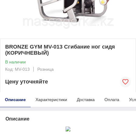
BRONZE GYM MV-013 Сгибание ног сидя
(КОРИЧНЕВЫЙ)
В наличии
Код: MV-013
Розница
Цену уточняйте
Описание
Характеристики
Доставка
Оплата
Усл
Описание