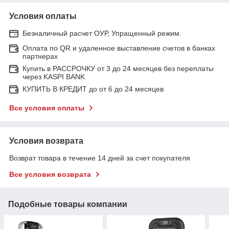
Условия оплаты
Безналичный расчет ОУР, Упращенный режим.
Оплата по QR и удаленное выставление счетов в банках
партнерах
Купить в РАССРОЧКУ от 3 до 24 месяцев без переплаты
через KASPI BANK
КУПИТЬ В КРЕДИТ до от 6 до 24 месяцев
Все условия оплаты
Условия возврата
Возврат товара в течение 14 дней за счет покупателя
Все условия возврата
Подобные товары компании