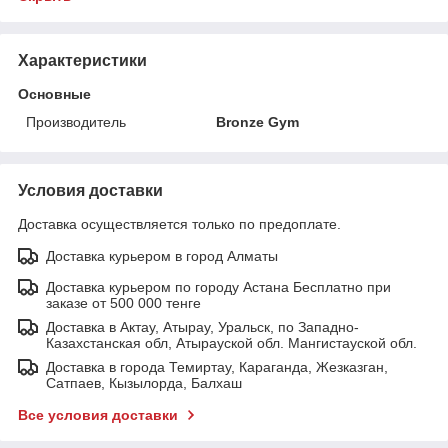
Характеристики
Основные
Производитель
Bronze Gym
Условия доставки
Доставка осуществляется только по предоплате.
Доставка курьером в город Алматы
Доставка курьером по городу Астана Бесплатно при
заказе от 500 000 тенге
Доставка в Актау, Атырау, Уральск, по Западно-
Казахстанская обл, Атырауской обл. Мангистауской обл.
Доставка в города Темиртау, Караганда, Жезказган,
Сатпаев, Кызылорда, Балхаш
Все условия доставки