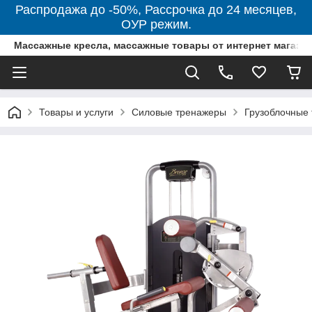
Распродажа до -50%, Рассрочка до 24 месяцев,
ОУР режим.
Массажные кресла, массажные товары от интернет магази
Товары и услуги
Силовые тренажеры
Грузоблочные