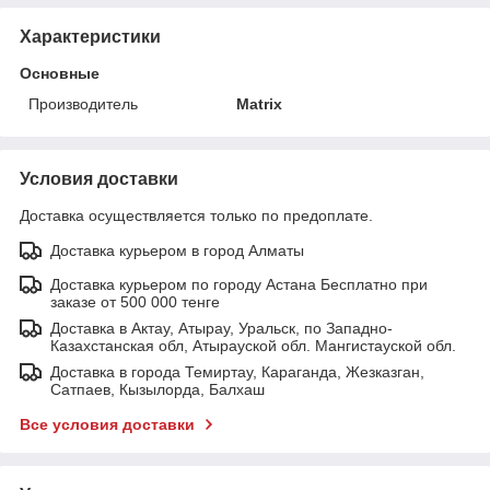
Характеристики
Основные
Производитель
Matrix
Условия доставки
Доставка осуществляется только по предоплате.
Доставка курьером в город Алматы
Доставка курьером по городу Астана Бесплатно при
заказе от 500 000 тенге
Доставка в Актау, Атырау, Уральск, по Западно-
Казахстанская обл, Атырауской обл. Мангистауской обл.
Доставка в города Темиртау, Караганда, Жезказган,
Сатпаев, Кызылорда, Балхаш
Все условия доставки