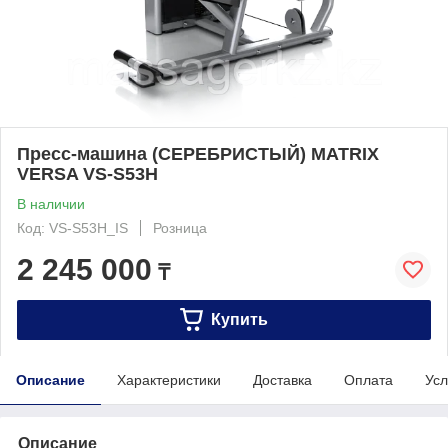
Пресс-машина (СЕРЕБРИСТЫЙ) MATRIX
VERSA VS-S53H
В наличии
Код: VS-S53H_IS
Розница
2 245 000
₸
Купить
Описание
Характеристики
Доставка
Оплата
Усл
Описание