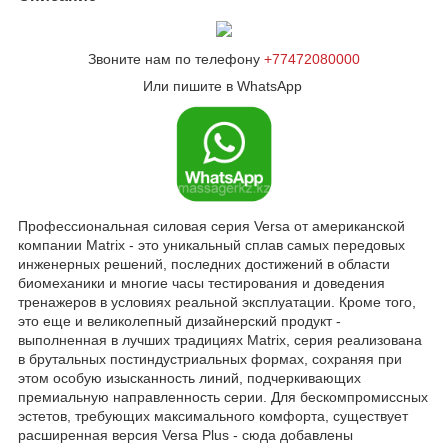
Звоните нам по телефону
+77472080000
Или пишите в WhatsApp
Профессиональная силовая серия Versa от американской
компании Matrix - это уникальный сплав самых передовых
инженерных решений, последних достижений в области
биомеханики и многие часы тестирования и доведения
тренажеров в условиях реальной эксплуатации. Кроме того,
это еще и великолепный дизайнерский продукт -
выполненная в лучших традициях Matrix, серия реализована
в брутальных постиндустриальных формах, сохраняя при
этом особую изысканность линий, подчеркивающих
премиальную направленность серии. Для бескомпромиссных
эстетов, требующих максимального комфорта, существует
расширенная версия Versa Plus - сюда добавлены