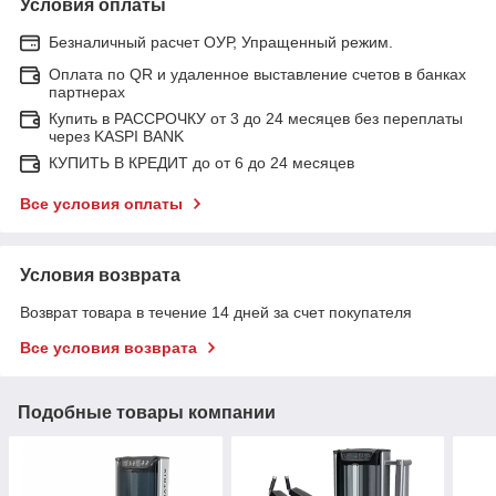
Условия оплаты
Безналичный расчет ОУР, Упращенный режим.
Оплата по QR и удаленное выставление счетов в банках
партнерах
Купить в РАССРОЧКУ от 3 до 24 месяцев без переплаты
через KASPI BANK
КУПИТЬ В КРЕДИТ до от 6 до 24 месяцев
Все условия оплаты
Условия возврата
Возврат товара в течение 14 дней за счет покупателя
Все условия возврата
Подобные товары компании