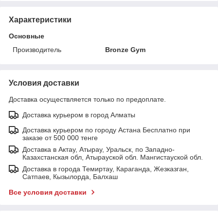
Характеристики
Основные
Производитель
Bronze Gym
Условия доставки
Доставка осуществляется только по предоплате.
Доставка курьером в город Алматы
Доставка курьером по городу Астана Бесплатно при
заказе от 500 000 тенге
Доставка в Актау, Атырау, Уральск, по Западно-
Казахстанская обл, Атырауской обл. Мангистауской обл.
Доставка в города Темиртау, Караганда, Жезказган,
Сатпаев, Кызылорда, Балхаш
Все условия доставки