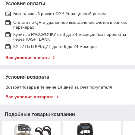
Условия оплаты
Безналичный расчет ОУР, Упращенный режим.
Оплата по QR и удаленное выставление счетов в банках
партнерах
Купить в РАССРОЧКУ от 3 до 24 месяцев без переплаты
через KASPI BANK
КУПИТЬ В КРЕДИТ до от 6 до 24 месяцев
Все условия оплаты
Условия возврата
Возврат товара в течение 14 дней за счет покупателя
Все условия возврата
Подобные товары компании