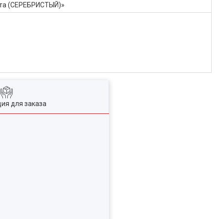
ита (СЕРЕБРИСТЫЙ)»
ия для заказа