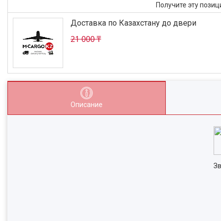
Получите эту пози
Доставка по Казахстану до двери
21 000 ₸
Описание
Зв