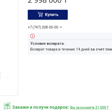
Купить
+7 (747) 208-00-00
возврат товара в течение 14 дней
за счет по
Закажи и получи подарок
Вы экономите 21 000 ₸