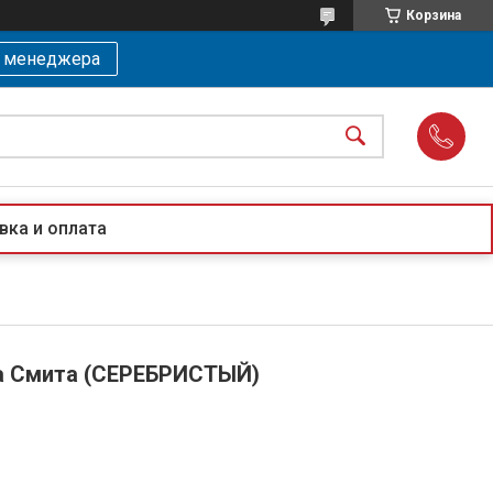
Корзина
ь менеджера
вка и оплата
 Смита (СЕРЕБРИСТЫЙ)