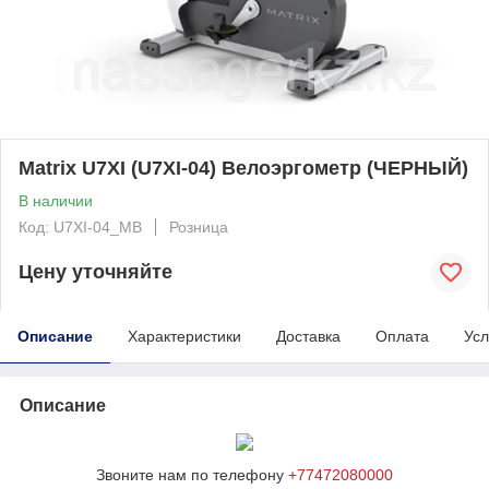
Matrix U7XI (U7XI-04) Велоэргометр (ЧЕРНЫЙ)
В наличии
Код: U7XI-04_MB
Розница
Цену уточняйте
Описание
Характеристики
Доставка
Оплата
Усл
Описание
Звоните нам по телефону
+77472080000