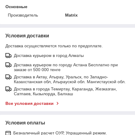
Основные
Производитель
Matrix
Условия доставки
Доставка осуществляется только по предоплате.
Доставка курьером в город Алматы
Доставка курьером по городу Астана Бесплатно при
заказе от 500 000 тенге
Доставка в Актау, Атырау, Уральск, по Западно-
Казахстанская обл, Атырауской обл. Мангистауской обл.
Доставка в города Темиртау, Караганда, Жезказган,
Сатпаев, Кызылорда, Балхаш
Все условия доставки
Условия оплаты
Безналичный расчет ОУР, Упращенный режим.