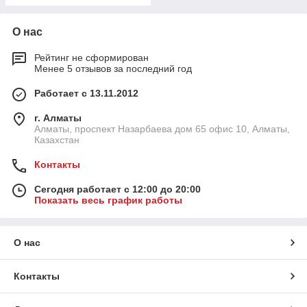
О нас
Рейтинг не сформирован
Менее 5 отзывов за последний год
Работает с 13.11.2012
г. Алматы
Алматы, проспект Назарбаева дом 65 офис 10, Алматы,
Казахстан
Контакты
Сегодня работает с 12:00 до 20:00
Показать весь график работы
О нас
Контакты