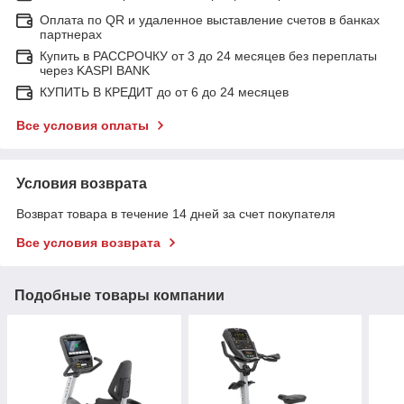
Оплата по QR и удаленное выставление счетов в банках
партнерах
Купить в РАССРОЧКУ от 3 до 24 месяцев без переплаты
через KASPI BANK
КУПИТЬ В КРЕДИТ до от 6 до 24 месяцев
Все условия оплаты
Условия возврата
Возврат товара в течение 14 дней за счет покупателя
Все условия возврата
Подобные товары компании