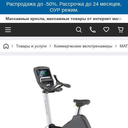
Распродажа до -50%, Рассрочка до 24 месяцев,
ОУР режим.
Массажные кресла, массажные товары от интернет магази
Товары и услуги
Коммерческие велотренажеры
MAT