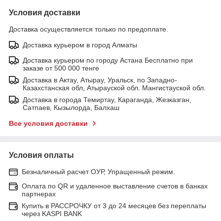
Условия доставки
Доставка осуществляется только по предоплате.
Доставка курьером в город Алматы
Доставка курьером по городу Астана Бесплатно при
заказе от 500 000 тенге
Доставка в Актау, Атырау, Уральск, по Западно-
Казахстанская обл, Атырауской обл. Мангистауской обл.
Доставка в города Темиртау, Караганда, Жезказган,
Сатпаев, Кызылорда, Балхаш
Все условия доставки
Условия оплаты
Безналичный расчет ОУР, Упращенный режим.
Оплата по QR и удаленное выставление счетов в банках
партнерах
Купить в РАССРОЧКУ от 3 до 24 месяцев без переплаты
через KASPI BANK