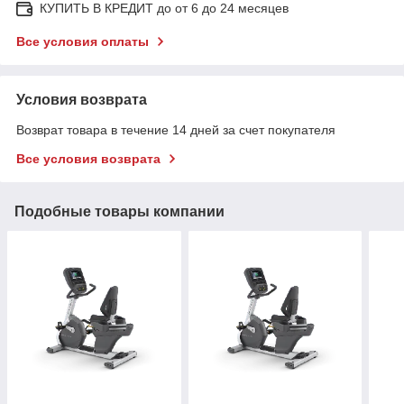
КУПИТЬ В КРЕДИТ до от 6 до 24 месяцев
Все условия оплаты
Условия возврата
Возврат товара в течение 14 дней за счет покупателя
Все условия возврата
Подобные товары компании