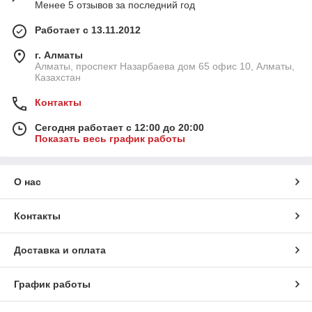
Менее 5 отзывов за последний год
Работает с 13.11.2012
г. Алматы
Алматы, проспект Назарбаева дом 65 офис 10, Алматы,
Казахстан
Контакты
Сегодня работает с 12:00 до 20:00
Показать весь график работы
О нас
Контакты
Доставка и оплата
График работы