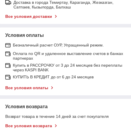
Доставка в города Темиртау, Караганда, Жезказган,
Сатпаев, Кызылорда, Балхаш
Все условия доставки
Условия оплаты
Безналичный расчет ОУР, Упращенный режим.
Оплата по QR и удаленное выставление счетов в банках
партнерах
Купить в РАССРОЧКУ от 3 до 24 месяцев без переплаты
через KASPI BANK
КУПИТЬ В КРЕДИТ до от 6 до 24 месяцев
Все условия оплаты
Условия возврата
Возврат товара в течение 14 дней за счет покупателя
Все условия возврата