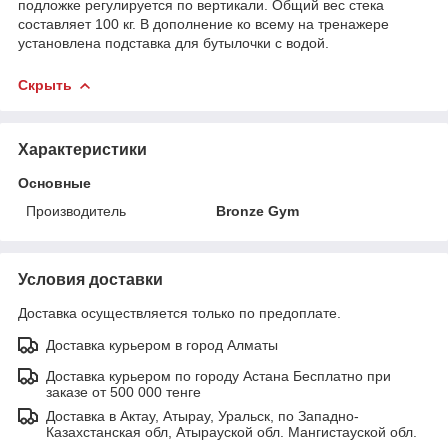
подложке регулируется по вертикали. Общий вес стека
составляет 100 кг. В дополнение ко всему на тренажере
установлена подставка для бутылочки с водой.
Скрыть
Характеристики
Основные
Производитель
Bronze Gym
Условия доставки
Доставка осуществляется только по предоплате.
Доставка курьером в город Алматы
Доставка курьером по городу Астана Бесплатно при
заказе от 500 000 тенге
Доставка в Актау, Атырау, Уральск, по Западно-
Казахстанская обл, Атырауской обл. Мангистауской обл.