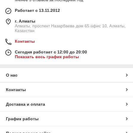
Работает с 13.11.2012
г. Алматы
Алматы, проспект Назарбаева дом 65 офис 10, Алматы,
Казахстан
Контакты
Сегодня работает с 12:00 до 20:00
Показать весь график работы
О нас
Контакты
Доставка и оплата
График работы