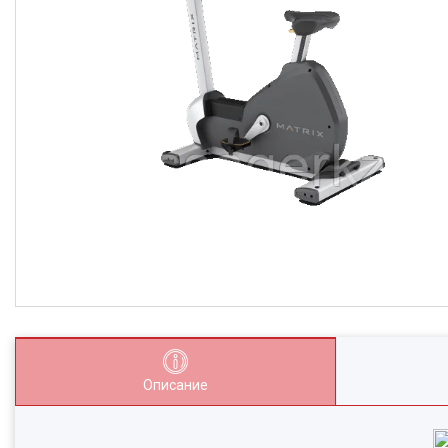
Описание