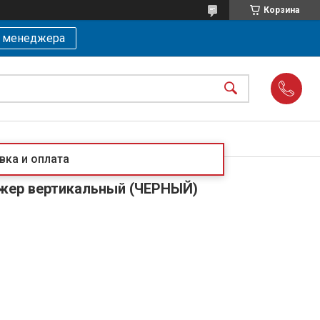
Корзина
ь менеджера
вка и оплата
ажер вертикальный (ЧЕРНЫЙ)