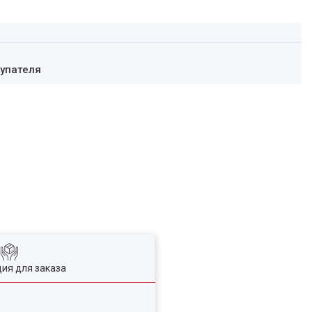
купателя
ия для заказа