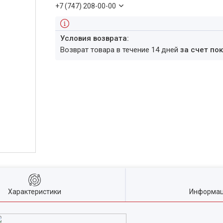
+7 (747) 208-00-00
возврат товара в течение 14 дней
за счет по
Характеристики
Информац