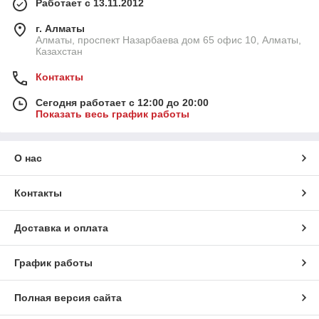
Работает с 13.11.2012
г. Алматы
Алматы, проспект Назарбаева дом 65 офис 10, Алматы,
Казахстан
Контакты
Сегодня работает с 12:00 до 20:00
Показать весь график работы
О нас
Контакты
Доставка и оплата
График работы
Полная версия сайта