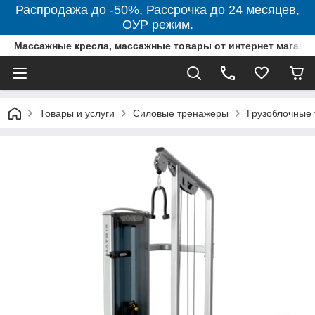
Распродажа до -50%, Рассрочка до 24 месяцев,
ОУР режим.
Массажные кресла, массажные товары от интернет магази
Товары и услуги
Силовые тренажеры
Грузоблочные