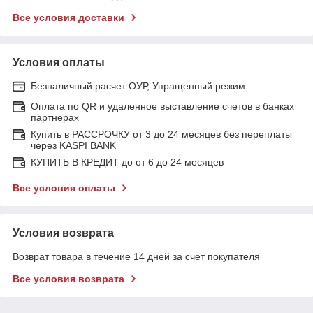
Все условия доставки
Условия оплаты
Безналичный расчет ОУР, Упращенный режим.
Оплата по QR и удаленное выставление счетов в банках
партнерах
Купить в РАССРОЧКУ от 3 до 24 месяцев без переплаты
через KASPI BANK
КУПИТЬ В КРЕДИТ до от 6 до 24 месяцев
Все условия оплаты
Условия возврата
Возврат товара в течение 14 дней за счет покупателя
Все условия возврата