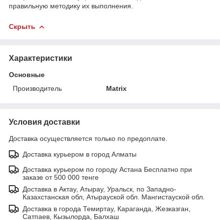
правильную методику их выполнения.
Скрыть
Характеристики
Основные
Производитель
Matrix
Условия доставки
Доставка осуществляется только по предоплате.
Доставка курьером в город Алматы
Доставка курьером по городу Астана Бесплатно при
заказе от 500 000 тенге
Доставка в Актау, Атырау, Уральск, по Западно-
Казахстанская обл, Атырауской обл. Мангистауской обл.
Доставка в города Темиртау, Караганда, Жезказган,
Сатпаев, Кызылорда, Балхаш