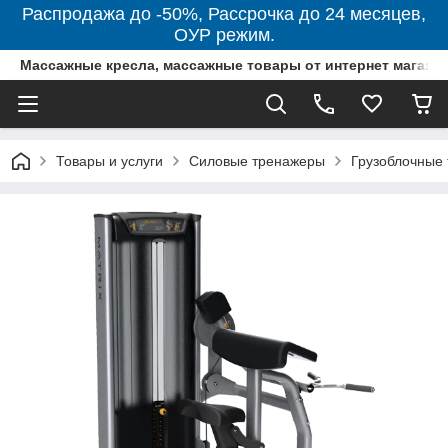
Распродажа до -50%, Рассрочка до 24 месяцев,
ОУР режим.
Массажные кресла, массажные товары от интернет магази
Товары и услуги
Силовые тренажеры
Грузоблочные