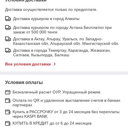
Доставка осуществляется только по предоплате.
Доставка курьером в город Алматы
Доставка курьером по городу Астана Бесплатно при
заказе от 500 000 тенге
Доставка в Актау, Атырау, Уральск, по Западно-
Казахстанская обл, Атырауской обл. Мангистауской обл.
Доставка в города Темиртау, Караганда, Жезказган,
Сатпаев, Кызылорда, Балхаш
Все условия доставки
Условия оплаты
Безналичный расчет ОУР, Упращенный режим.
Оплата по QR и удаленное выставление счетов в банках
партнерах
Купить в РАССРОЧКУ от 3 до 24 месяцев без переплаты
через KASPI BANK
КУПИТЬ В КРЕДИТ до от 6 до 24 месяцев