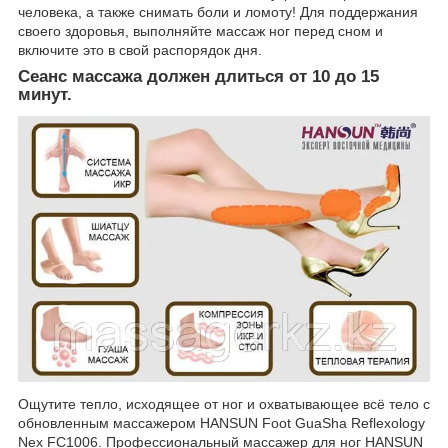
человека, а также снимать боли и ломоту! Для поддержания
своего здоровья, выполняйте массаж ног перед сном и
включите это в свой распорядок дня.
Сеанс массажа должен длиться от 10 до 15
минут.
Ощутите тепло, исходящее от ног и охватывающее всё тело с
обновленным массажером HANSUN Foot GuaSha Reflexology
Nex FC1006. Профессиональный массажер для ног HANSUN