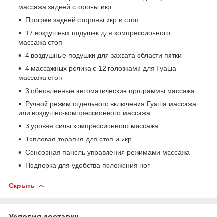
массажа задней стороны икр
Прогрев задней стороны икр и стоп
12 воздушных подушек для компрессионного
массажа стоп
4 воздушные подушки для захвата области пятки
4 массажных ролика с 12 головками для Гуаша
массажа стоп
3 обновленные автоматические программы массажа
Ручной режим отдельного включения Гуаша массажа
или воздушно-компрессионного массажа
3 уровня силы компрессионного массажа
Тепловая терапия для стоп и икр
Сенсорная панель управления режимами массажа
Подпорка для удобства положения ног
Скрыть
Условия доставки