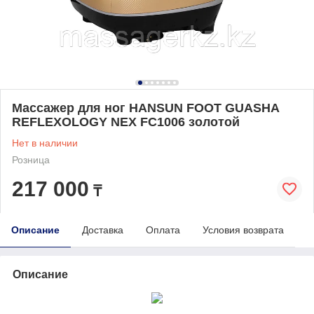
Массажер для ног HANSUN FOOT GUASHA
REFLEXOLOGY NEX FC1006 золотой
Нет в наличии
Розница
217 000
₸
Описание
Доставка
Оплата
Условия возврата
Описание