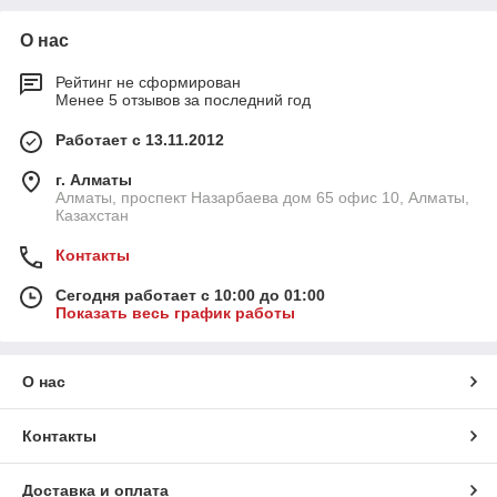
О нас
Рейтинг не сформирован
Менее 5 отзывов за последний год
Работает с 13.11.2012
г. Алматы
Алматы, проспект Назарбаева дом 65 офис 10, Алматы,
Казахстан
Контакты
Сегодня работает с 10:00 до 01:00
Показать весь график работы
О нас
Контакты
Доставка и оплата