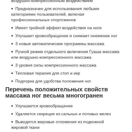
воздушно-компрессионным воздействием
Предназначен для использования любыми
категориями пользователей, включая
профессиональных спортсменов
Имеет тройной эффект воздействия на ноги
Улучшает кровообращение и снимает онемение ног
3 новые автоматические программы массажа
Ручной режим отдельного включения Гуаша массажа
или воздушно-компрессионного массажа
3 уровня силы компрессионного массажа
Тепловая терапия для стоп и икр
Подпорка для удобства положения ног
Перечень положительных свойств
массажа ног весьма многогранен
Улучшается кровообращение
Удаляется секреция из сальных и потовых желез
Выводятся жировые отложения из подкожной
жировой ткани