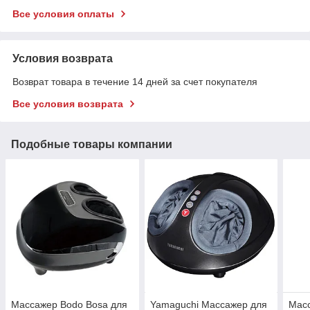
Все условия оплаты
Условия возврата
Возврат товара в течение 14 дней за счет покупателя
Все условия возврата
Подобные товары компании
Массажер Bodo Bosa для
Yamaguchi Массажер для
Масс