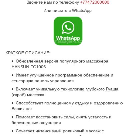
Звоните нам по телефону
+77472080000
Или пишите в WhatsApp
КРАТКОЕ ОПИСАНИЕ:
Обновленная версия популярного массажера
HANSUN FC1006
Имеет улучшенное программное обеспечение и
сенсорную панель управления
Включает уникальную технологию глубокого Гуаша
(скраб) массажа
Способствует полноценному отдыху и оздоровлению
Ваших ног
Помогает восстановить силы, снять усталость и
болезненные ощущения
Сочетает интенсивный роликовый массаж с