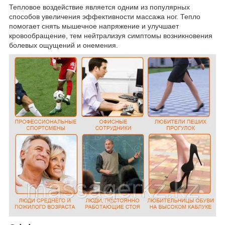
Тепловое воздействие является одним из популярных
способов увеличения эффективности массажа ног. Тепло
помогает снять мышечное напряжение и улучшает
кровообращение, тем нейтрализуя симптомы возникновения
болевых ощущений и онемения.