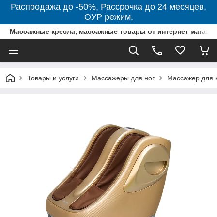
Распродажа до -50%, Рассрочка до 24 месяцев,
ОУР режим.
Массажные кресла, массажные товары от интернет магази
Товары и услуги
Массажеры для ног
Массажер для