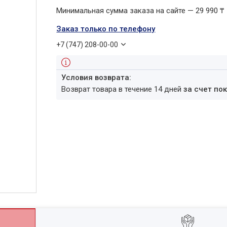
Минимальная сумма заказа на сайте — 29 990 ₸
Заказ только по телефону
+7 (747) 208-00-00
возврат товара в течение 14 дней
за счет по