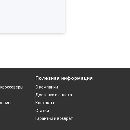
Полезная информация
 кроссоверы
О компании
Доставка и оплата
ренинг
Контакты
Статьи
Гарантии и возврат