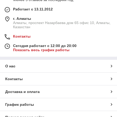
Работает с 13.11.2012
г. Алматы
Алматы, проспект Назарбаева дом 65 офис 10, Алматы,
Казахстан
Контакты
Сегодня работает с 12:00 до 20:00
Показать весь график работы
О нас
Контакты
Доставка и оплата
График работы