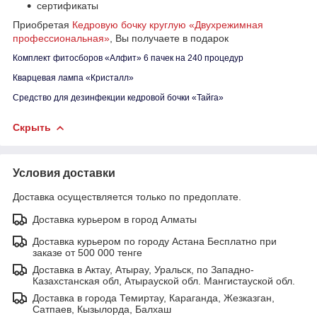
сертификаты
Приобретая
Кедровую бочку круглую «Двухрежимная
профессиональная»
, Вы получаете в подарок
Комплект фитосборов «Алфит» 6 пачек на 240 процедур
Кварцевая лампа «Кристалл»
Средство для дезинфекции кедровой бочки «Тайга»
Скрыть
Условия доставки
Доставка осуществляется только по предоплате.
Доставка курьером в город Алматы
Доставка курьером по городу Астана Бесплатно при
заказе от 500 000 тенге
Доставка в Актау, Атырау, Уральск, по Западно-
Казахстанская обл, Атырауской обл. Мангистауской обл.
Доставка в города Темиртау, Караганда, Жезказган,
Сатпаев, Кызылорда, Балхаш