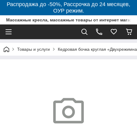
Распродажа до -50%, Рассрочка до 24 месяцев,
ОУР режим.
Массажные кресла, массажные товары от интернет магази
Товары и услуги
Кедровая бочка круглая «Двухрежимн