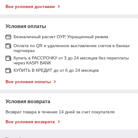
Все условия доставки
Условия оплаты
Безналичный расчет ОУР, Упращенный режим.
Оплата по QR и удаленное выставление счетов в банках
партнерах
Купить в РАССРОЧКУ от 3 до 24 месяцев без переплаты
через KASPI BANK
КУПИТЬ В КРЕДИТ до от 6 до 24 месяцев
Все условия оплаты
Условия возврата
Возврат товара в течение 14 дней за счет покупателя
Все условия возврата