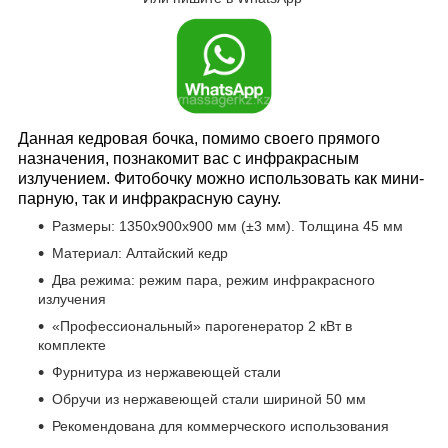
Данная кедровая бочка, помимо своего прямого
назначения, познакомит вас с инфракрасным
излучением. Фитобочку можно использовать как мини-
парную, так и инфракрасную сауну.
Размеры: 1350х900х900 мм (±3 мм). Толщина 45 мм
Материал: Алтайский кедр
Два режима: режим пара, режим инфракрасного
излучения
«Профессиональный» парогенератор 2 кВт в
комплекте
Фурнитура из нержавеющей стали
Обручи из нержавеющей стали шириной 50 мм
Рекомендована для коммерческого использования