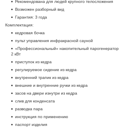
Рекомендована для людей крупного телосложения
Возможен разборный вид
Гарантия: 3 года
Комплектация:
кедровая бочка
пульт управления инфракрасной сауной
«Профессиональный» накопительный парогенератор
2 кВт
приступок из кедра
регулируемое сидение из кедра
внутренний трапик из кедра
внешние и внутренние ручки из кедра
засов на двери изнутри из кедра
слив для конденсата
разводка пара
инструкция по применению
паспорт изделия