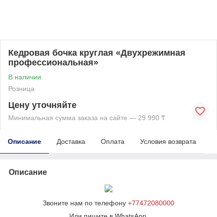
Кедровая бочка круглая «Двухрежимная
профессиональная»
В наличии
Розница
Цену уточняйте
Минимальная сумма заказа на сайте — 29 990 ₸
Описание
Доставка
Оплата
Условия возврата
Описание
Звоните нам по телефону
+77472080000
Или пишите в WhatsApp