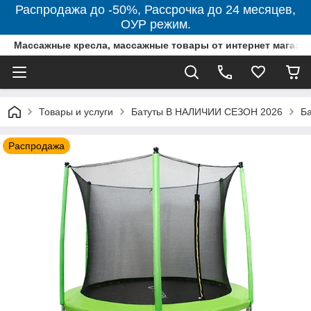
Распродажа до -50%, Рассрочка до 24 месяцев,
ОУР режим.
Массажные кресла, массажные товары от интернет магази
Товары и услуги
Батуты В НАЛИЧИИ СЕЗОН 2026
Ба
Распродажа