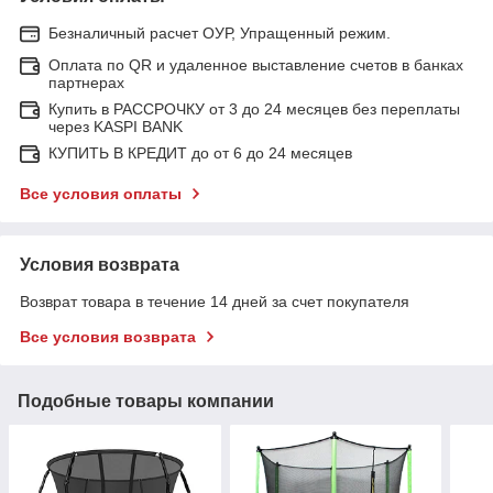
Безналичный расчет ОУР, Упращенный режим.
Оплата по QR и удаленное выставление счетов в банках
партнерах
Купить в РАССРОЧКУ от 3 до 24 месяцев без переплаты
через KASPI BANK
КУПИТЬ В КРЕДИТ до от 6 до 24 месяцев
Все условия оплаты
Условия возврата
Возврат товара в течение 14 дней за счет покупателя
Все условия возврата
Подобные товары компании