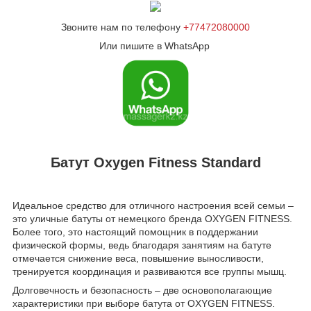
Звоните нам по телефону
+77472080000
Или пишите в WhatsApp
Батут Oxygen Fitness Standard
Идеальное средство для отличного настроения всей семьи –
это уличные батуты от немецкого бренда OXYGEN FITNESS.
Более того, это настоящий помощник в поддержании
физической формы, ведь благодаря занятиям на батуте
отмечается снижение веса, повышение выносливости,
тренируется координация и развиваются все группы мышц.
Долговечность и безопасность – две основополагающие
характеристики при выборе батута от OXYGEN FITNESS.