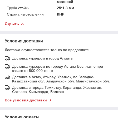
молнией
Труба стойки
25*1,3 мм
Страна изготовления
КНР
Скрыть
Условия доставки
Доставка осуществляется только по предоплате.
Доставка курьером в город Алматы
Доставка курьером по городу Астана Бесплатно при
заказе от 500 000 тенге
Доставка в Актау, Атырау, Уральск, по Западно-
Казахстанская обл, Атырауской обл. Мангистауской обл.
Доставка в города Темиртау, Караганда, Жезказган,
Сатпаев, Кызылорда, Балхаш
Все условия доставки
Условия оплаты