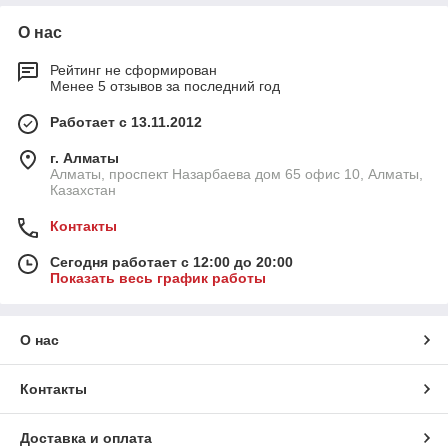
О нас
Рейтинг не сформирован
Менее 5 отзывов за последний год
Работает с 13.11.2012
г. Алматы
Алматы, проспект Назарбаева дом 65 офис 10, Алматы,
Казахстан
Контакты
Сегодня работает с 12:00 до 20:00
Показать весь график работы
О нас
Контакты
Доставка и оплата