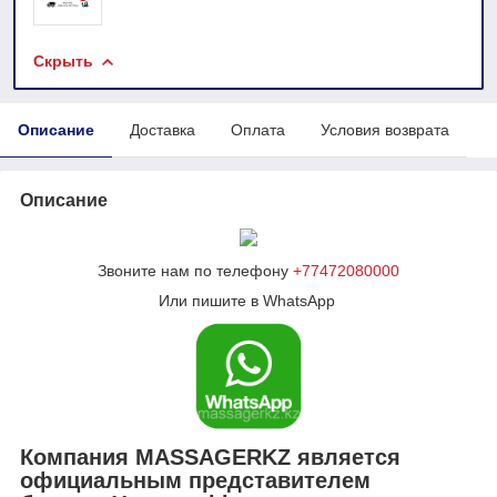
Скрыть
Описание
Доставка
Оплата
Условия возврата
Описание
Звоните нам по телефону
+77472080000
Или пишите в WhatsApp
Компания MASSAGERKZ является
официальным представителем