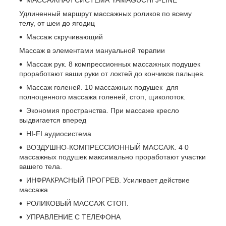
Удлиненный маршрут массажных роликов по всему
телу, от шеи до ягодиц
Массаж скручивающий
Массаж в элементами мануальной терапии
Массаж рук. 8 компрессионных массажных подушек
проработают ваши руки от локтей до кончиков пальцев.
Массаж голеней. 10 массажных подушек для
полноценного массажа голеней, стоп, щиколоток.
Экономия пространства. При массаже кресло
выдвигается вперед
HI-FI аудиосистема
ВОЗДУШНО-КОМПРЕССИОННЫЙ МАССАЖ. 4 0
массажных подушек максимально проработают участки
вашего тела.
ИНФРАКРАСНЫЙ ПРОГРЕВ. Усиливает действие
массажа
РОЛИКОВЫЙ МАССАЖ СТОП.
УПРАВЛЕНИЕ С ТЕЛЕФОНА