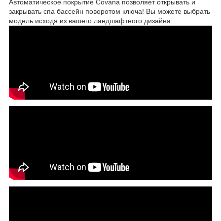
Автоматическое покрытие Covana позволяет открывать и
закрывать спа бассейн поворотом ключа! Вы можете выбрать
модель исходя из вашего ландшафтного дизайна.