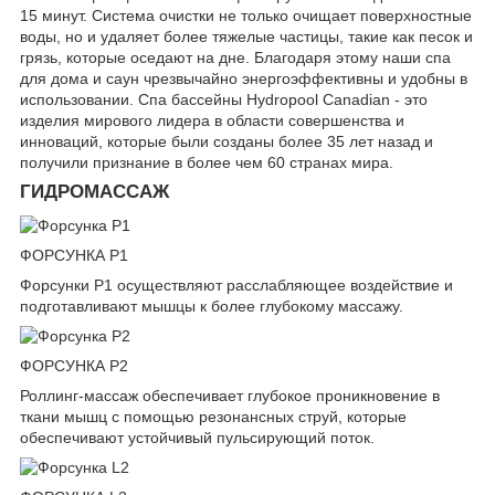
15 минут. Система очистки не только очищает поверхностные
воды, но и удаляет более тяжелые частицы, такие как песок и
грязь, которые оседают на дне. Благодаря этому наши спа
для дома и саун чрезвычайно энергоэффективны и удобны в
использовании. Спа бассейны Hydropool Canadian - это
изделия мирового лидера в области совершенства и
инноваций, которые были созданы более 35 лет назад и
получили признание в более чем 60 странах мира.
ГИДРОМАССАЖ
ФОРСУНКА P1
Форсунки P1 осуществляют расслабляющее воздействие и
подготавливают мышцы к более глубокому массажу.
ФОРСУНКА P2
Роллинг-массаж обеспечивает глубокое проникновение в
ткани мышц с помощью резонансных струй, которые
обеспечивают устойчивый пульсирующий поток.