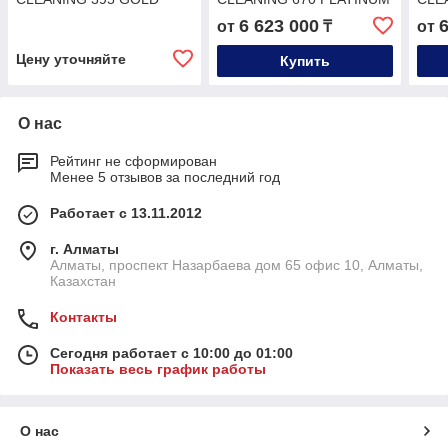
6 623 000
от
₸
от
Цену уточняйте
Купить
О нас
Рейтинг не сформирован
Менее 5 отзывов за последний год
Работает с 13.11.2012
г. Алматы
Алматы, проспект Назарбаева дом 65 офис 10, Алматы,
Казахстан
Контакты
Сегодня работает с 10:00 до 01:00
Показать весь график работы
О нас