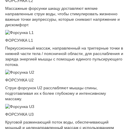
ФОРСУНКА L2
Массажные форсунки шиацу доставляют мягкие
направленные струи воды, чтобы стимулировать жизненно
важные точки акупрессуры, которые снимают напряжение и
дискомфорт.
ФОРСУНКА L1
Перкуссионный массаж, направленный на триггерные точки в
нижней части тела / поясничной области, для расслабления и
заряда энергией мышцы с помощью единого пульсирующего
потока.
ФОРСУНКА U2
Струи форсунок U2 расслабляют мышцы спины,
подготавливая их к более глубокому и интенсивному
массажу.
ФОРСУНКА U3
Круговой разминающий поток воды, обеспечивающий
мощный и целенаправленный массаж с использованием