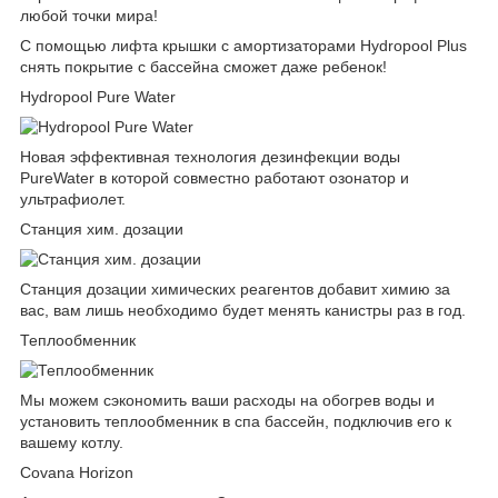
любой точки мира!
С помощью лифта крышки c амортизаторами Hydropool Plus
снять покрытие с бассейна сможет даже ребенок!
Hydropool Pure Water
Новая эффективная технология дезинфекции воды
PureWater в которой совместно работают озонатор и
ультрафиолет.
Станция хим. дозации
Станция дозации химических реагентов добавит химию за
вас, вам лишь необходимо будет менять канистры раз в год.
Теплообменник
Мы можем сэкономить ваши расходы на обогрев воды и
установить теплообменник в спа бассейн, подключив его к
вашему котлу.
Covana Horizon