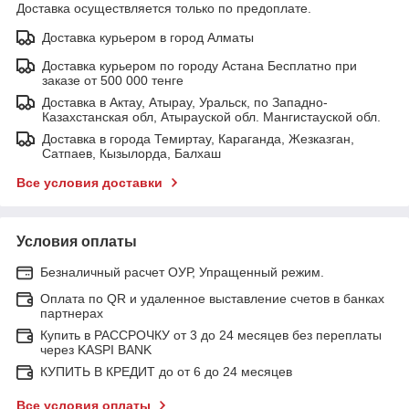
Доставка осуществляется только по предоплате.
Доставка курьером в город Алматы
Доставка курьером по городу Астана Бесплатно при
заказе от 500 000 тенге
Доставка в Актау, Атырау, Уральск, по Западно-
Казахстанская обл, Атырауской обл. Мангистауской обл.
Доставка в города Темиртау, Караганда, Жезказган,
Сатпаев, Кызылорда, Балхаш
Все условия доставки
Условия оплаты
Безналичный расчет ОУР, Упращенный режим.
Оплата по QR и удаленное выставление счетов в банках
партнерах
Купить в РАССРОЧКУ от 3 до 24 месяцев без переплаты
через KASPI BANK
КУПИТЬ В КРЕДИТ до от 6 до 24 месяцев
Все условия оплаты