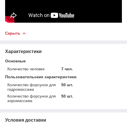
Скрыть
Характеристики
Основные
Количество человек
7 чел.
Пользовательские характеристики
Количество форсунок для
50 шт.
гидромассажа
Количество форсунок для
50 шт.
аэромассажа
Условия доставки