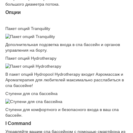
большого диаметра потока.
Опции
Пакет опций Tranquility
Дополнительная подсветка входа в спа бассейн и органов
управления на борту.
Пакет опций Hydrotherapy
В пакет опций Hydropool Hydrotherapy входит Аэромассаж и
Ароматерапия для любителей максимально расслабиться в
спа бассейне!
Ступени для спа бассейна
Ступени для комфортного и безопасного входа в ваш спа
бассейн.
I Command
Управляйте вашим спа бассейном с помощью смартфона из