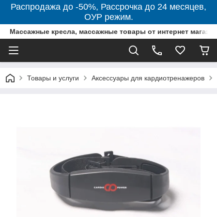
Распродажа до -50%, Рассрочка до 24 месяцев,
ОУР режим.
Массажные кресла, массажные товары от интернет магази
Товары и услуги
Аксессуары для кардиотренажеров