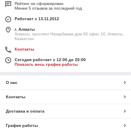
Рейтинг не сформирован
Менее 5 отзывов за последний год
Работает с 13.11.2012
г. Алматы
Алматы, проспект Назарбаева дом 65 офис 10, Алматы,
Казахстан
Контакты
Сегодня работает с 12:00 до 20:00
Показать весь график работы
О нас
Контакты
Доставка и оплата
График работы