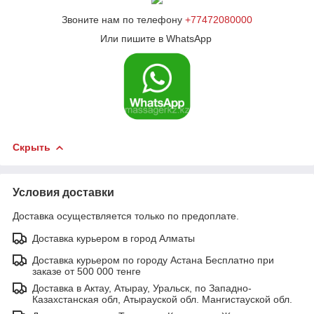
Звоните нам по телефону
+77472080000
Или пишите в WhatsApp
Скрыть
Условия доставки
Доставка осуществляется только по предоплате.
Доставка курьером в город Алматы
Доставка курьером по городу Астана Бесплатно при
заказе от 500 000 тенге
Доставка в Актау, Атырау, Уральск, по Западно-
Казахстанская обл, Атырауской обл. Мангистауской обл.