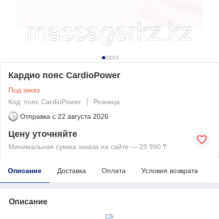
Кардио пояс CardioPower
Под заказ
Код: пояс CardioPower
Розница
Отправка с
22 августа 2026
Цену уточняйте
Минимальная сумма заказа на сайте — 29 990 ₸
Описание
Доставка
Оплата
Условия возврата
Описание