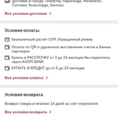
Доставка в города Темиртау, Караганда, Жезказган,
Сатпаев, Кызылорда, Балхаш
Все условия доставки
Условия оплаты
Безналичный расчет ОУР, Упращенный режим.
Оплата по QR и удаленное выставление счетов в банках
партнерах
Купить в РАССРОЧКУ от 3 до 24 месяцев без переплаты
через KASPI BANK
КУПИТЬ В КРЕДИТ до от 6 до 24 месяцев
Все условия оплаты
Условия возврата
Возврат товара в течение 14 дней за счет покупателя
Все условия возврата